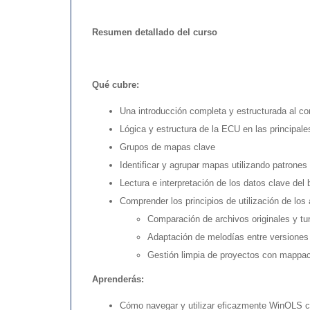
Resumen detallado del curso
Qué cubre:
Una introducción completa y estructurada al co
Lógica y estructura de la ECU en las principale
Grupos de mapas clave
Identificar y agrupar mapas utilizando patrone
Lectura e interpretación de los datos clave del 
Comprender los principios de utilización de lo
Comparación de archivos originales y t
Adaptación de melodías entre versiones 
Gestión limpia de proyectos con mappac
Aprenderás:
Cómo navegar y utilizar eficazmente WinOLS c