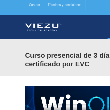
Contact
Términos y condiciones
Curso presencial de 3 dí
certificado por EVC