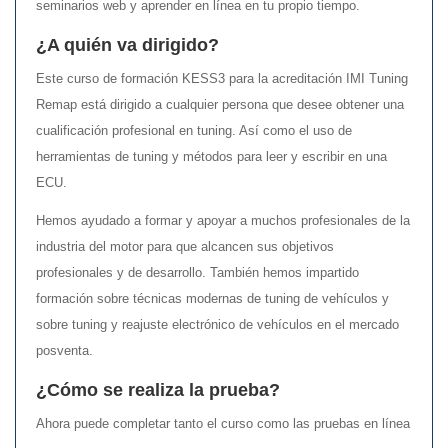
seminarios web y aprender en línea en tu propio tiempo.
¿A quién va dirigido?
Este curso de formación KESS3 para la acreditación IMI Tuning
Remap está dirigido a cualquier persona que desee obtener una
cualificación profesional en tuning. Así como el uso de
herramientas de tuning y métodos para leer y escribir en una
ECU.
Hemos ayudado a formar y apoyar a muchos profesionales de la
industria del motor para que alcancen sus objetivos
profesionales y de desarrollo. También hemos impartido
formación sobre técnicas modernas de tuning de vehículos y
sobre tuning y reajuste electrónico de vehículos en el mercado
posventa.
¿Cómo se realiza la prueba?
Ahora puede completar tanto el curso como las pruebas en línea