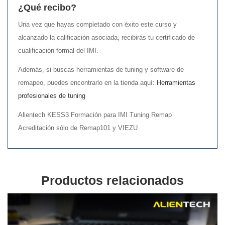
¿Qué recibo?
Una vez que hayas completado con éxito este curso y
alcanzado la calificación asociada, recibirás tu certificado de
cualificación formal del IMI.
Además, si buscas herramientas de tuning y software de
remapeo, puedes encontrarlo en la tienda aquí:
Herramientas
profesionales de tuning
Alientech KESS3 Formación para IMI Tuning Remap
Acreditación sólo de Remap101 y VIEZU
Productos relacionados