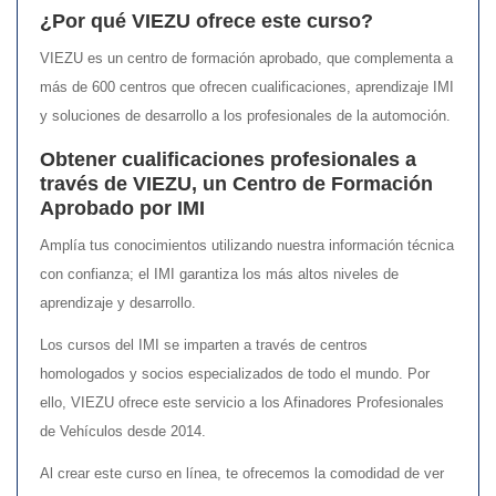
¿Por qué VIEZU ofrece este curso?
VIEZU es un centro de formación aprobado, que complementa a
más de 600 centros que ofrecen cualificaciones, aprendizaje IMI
y soluciones de desarrollo a los profesionales de la automoción.
Obtener cualificaciones profesionales a
través de VIEZU, un Centro de Formación
Aprobado por IMI
Amplía tus conocimientos utilizando nuestra información técnica
con confianza; el IMI garantiza los más altos niveles de
aprendizaje y desarrollo.
Los cursos del IMI se imparten a través de centros
homologados y socios especializados de todo el mundo. Por
ello, VIEZU ofrece este servicio a los Afinadores Profesionales
de Vehículos desde 2014.
Al crear este curso en línea, te ofrecemos la comodidad de ver