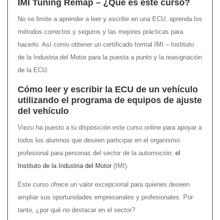
IMI Tuning Remap – ¿Qué es este curso?
No se limite a aprender a leer y escribir en una ECU, aprenda los
métodos correctos y seguros y las mejores prácticas para
hacerlo. Así como obtener un certificado formal IMI – Instituto
de la Industria del Motor para la puesta a punto y la reasignación
de la ECU.
Cómo leer y escribir la ECU de un vehículo
utilizando el programa de equipos de ajuste
del vehículo
Viezu ha puesto a tu disposición este curso online para apoyar a
todos los alumnos que deseen participar en el organismo
profesional para personas del sector de la automoción:
el
Instituto de la Industria del Motor
(IMI).
Este curso ofrece un valor excepcional para quienes deseen
ampliar sus oportunidades empresariales y profesionales. Por
tanto, ¿por qué no destacar en el sector?