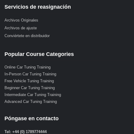
Servicios de reasignación
Archivos Originales
Archivos de ajuste
Conviértete en distribuidor
Popular Course Categories
Online Car Tuning Training
In-Person Car Tuning Training
Free Vehicle Tuning Training
Beginner Car Tuning Training
Intermediate Car Tuning Training
Advanced Car Tuning Training
Póngase en contacto
Tel: +44 (0) 1789774444