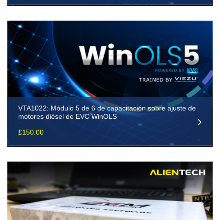
VTA1022: Módulo 5 de 6 de capacitación sobre ajuste de
motores diésel de EVC WinOLS
£
150.00