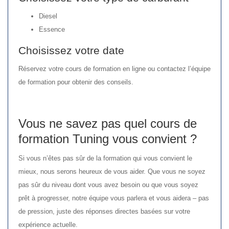
Diesel
Essence
Choisissez votre date
Réservez votre cours de formation en ligne ou contactez l’équipe
de formation pour obtenir des conseils.
Vous ne savez pas quel cours de
formation Tuning vous convient ?
Si vous n’êtes pas sûr de la formation qui vous convient le
mieux, nous serons heureux de vous aider. Que vous ne soyez
pas sûr du niveau dont vous avez besoin ou que vous soyez
prêt à progresser, notre équipe vous parlera et vous aidera – pas
de pression, juste des réponses directes basées sur votre
expérience actuelle.