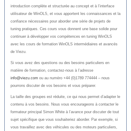
introduction complète et structurée au concept et à l’interface
utilisateur de WinOLS, et vous apportent les connaissances et la
confiance nécessaires pour aborder une série de projets de
tuning pratiques. Ces cours vous donnent une base solide pour
continuer à développer vos compétences en tuning WinOLS
avec les cours de formation WinOLS intermédiaires et avancés
de Viezu.
Si vous avez des questions ou des besoins particuliers en
matière de formation, contactez-nous à l’adresse
info@viezu.com
ou au numéro +44 (0)1789 774444 – nous
pourrons discuter de vos besoins et vous préparer.
La taille des groupes est réduite, ce qui nous permet d’adapter le
contenu à vos besoins. Nous vous encourageons à contacter le
formateur principal Simon White à l’avance pour discuter de tout
sujet spécifique que vous souhaiteriez aborder. Par exemple, si
vous travaillez avec des véhicules ou des moteurs particuliers,