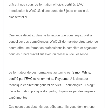
grâce à nos cours de formation officiels certifiés EVC
Introduction à WinOLS, d’une durée de 3 jours en salle de
classe/atelier.
Que vous débutiez dans le tuning ou que vous soyez prêt à
consolider vos compétences WinOLS de manière structurée, ce
cours offre une formation professionnelle complète et organisée
pour les tuners travaillant avec du diesel ou de l’essence.
Le formateur de ces formations au tuning est
Simon White,
certifié par l’EVC et renommé au Royaume-Uni
, directeur
technique et directeur général de Viezu Technologies. Il s’agit
d’une formation pratique d’experts, dispensée par des régleurs
expérimentés.
Ces cours sont destinés aux débutants. Ils vous donnent une