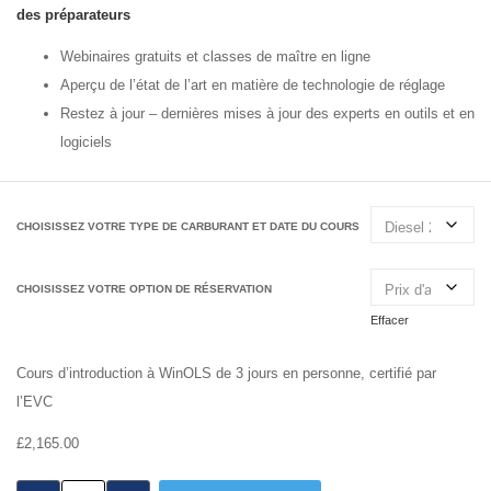
des préparateurs
Webinaires gratuits et classes de maître en ligne
Aperçu de l’état de l’art en matière de technologie de réglage
Restez à jour – dernières mises à jour des experts en outils et en
logiciels
CHOISISSEZ VOTRE TYPE DE CARBURANT ET DATE DU COURS
CHOISISSEZ VOTRE OPTION DE RÉSERVATION
Effacer
Cours d’introduction à WinOLS de 3 jours en personne, certifié par
l’EVC
£
2,165.00