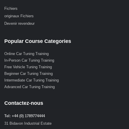
Fichiers
originaux Fichiers
Devenir revendeur
Popular Course Categories
Online Car Tuning Training
In-Person Car Tuning Training
Free Vehicle Tuning Training
Beginner Car Tuning Training
Intermediate Car Tuning Training
Advanced Car Tuning Training
Contactez-nous
Tel: +44 (0) 1789774444
31 Bidavon Industrial Estate