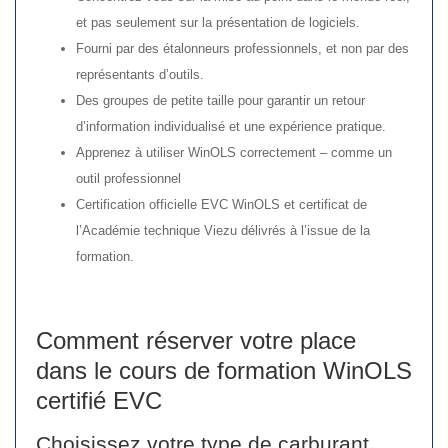
et pas seulement sur la présentation de logiciels.
Fourni par des étalonneurs professionnels, et non par des
représentants d’outils.
Des groupes de petite taille pour garantir un retour
d’information individualisé et une expérience pratique.
Apprenez à utiliser WinOLS correctement – comme un
outil professionnel
Certification officielle EVC WinOLS et certificat de
l’Académie technique Viezu délivrés à l’issue de la
formation.
Comment réserver votre place
dans le cours de formation WinOLS
certifié EVC
Choisissez votre type de carburant