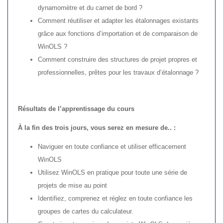
dynamomètre et du carnet de bord ?
Comment réutiliser et adapter les étalonnages existants
grâce aux fonctions d’importation et de comparaison de
WinOLS ?
Comment construire des structures de projet propres et
professionnelles, prêtes pour les travaux d’étalonnage ?
Résultats de l’apprentissage du cours
À la fin des trois jours, vous serez en mesure de.. :
Naviguer en toute confiance et utiliser efficacement
WinOLS
Utilisez WinOLS en pratique pour toute une série de
projets de mise au point
Identifiez, comprenez et réglez en toute confiance les
groupes de cartes du calculateur.