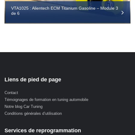
VTA1025 : Alientech ECM Titanium Gasoline – Module 3
de 6
Liens de pied de page
Contact
Témoignages de formation en tuning automobile
Notre blog Car Tuning
Conditions générales d’utilisation
Services de reprogrammation