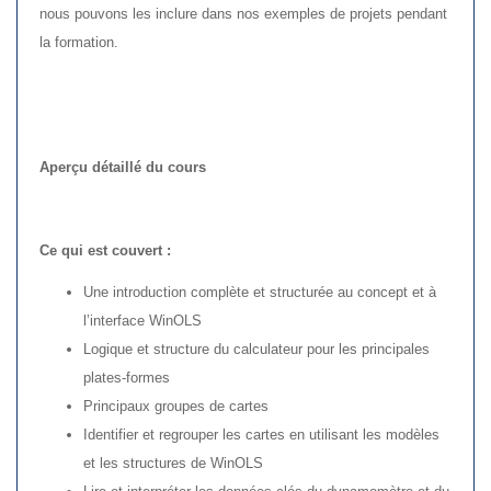
nous pouvons les inclure dans nos exemples de projets pendant
la formation.
Aperçu détaillé du cours
Ce qui est couvert :
Une introduction complète et structurée au concept et à
l’interface WinOLS
Logique et structure du calculateur pour les principales
plates-formes
Principaux groupes de cartes
Identifier et regrouper les cartes en utilisant les modèles
et les structures de WinOLS