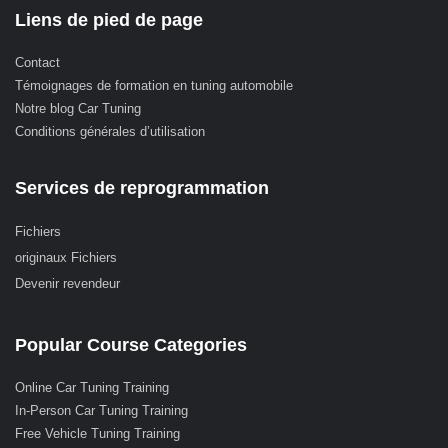
Liens de pied de page
Contact
Témoignages de formation en tuning automobile
Notre blog Car Tuning
Conditions générales d’utilisation
Services de reprogrammation
Fichiers
originaux Fichiers
Devenir revendeur
Popular Course Categories
Online Car Tuning Training
In-Person Car Tuning Training
Free Vehicle Tuning Training