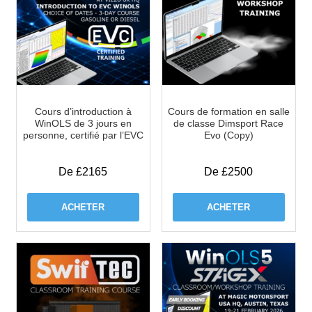
Cours d’introduction à
Cours de formation en salle
WinOLS de 3 jours en
de classe Dimsport Race
personne, certifié par l’EVC
Evo (Copy)
De £2165
De £2500
ACHETER
ACHETER