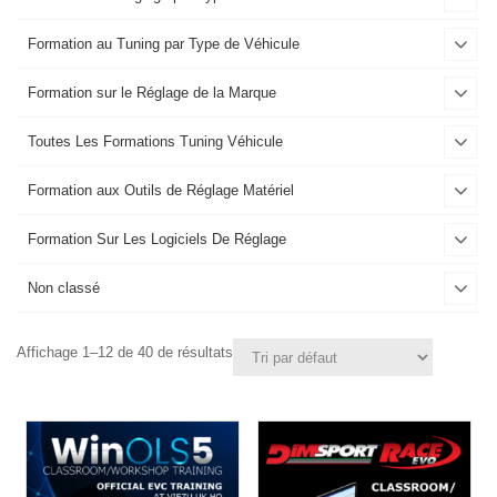
Formation au Tuning par Type de Véhicule
Formation sur le Réglage de la Marque
Toutes Les Formations Tuning Véhicule
Formation aux Outils de Réglage Matériel
Formation Sur Les Logiciels De Réglage
Non classé
Affichage 1–12 de 40 de résultats