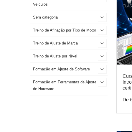
Veículos
Sem categoria
Treino de Afinação por Tipo de Motor
Treino de Ajuste de Marca
Treino de Ajuste por Nível
Formação em Ajuste de Software
Curs
Intr
Formação em Ferramentas de Ajuste
cert
de Hardware
De 