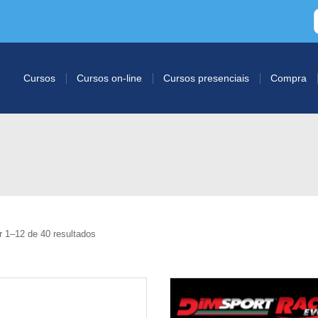
Cursos
Cursos on-line
Cursos presenciais
Compra
r 1–12 de 40 resultados