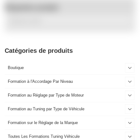
Étiquettes produit
Catégories de produits
Boutique
Formation à l'Accordage Par Niveau
Formation au Réglage par Type de Moteur
Formation au Tuning par Type de Véhicule
Formation sur le Réglage de la Marque
Toutes Les Formations Tuning Véhicule