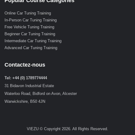
Popular Course Categories
Online Car Tuning Training
In-Person Car Tuning Training
Free Vehicle Tuning Training
Beginner Car Tuning Training
Intermediate Car Tuning Training
Advanced Car Tuning Training
Contactez-nous
Tel: +44 (0) 1789774444
31 Bidavon Industrial Estate
Waterloo Road, Bidford on Avon, Alcester
Warwickshire, B50 4JN
VIEZU © Copyright 2026. All Rights Reserved.