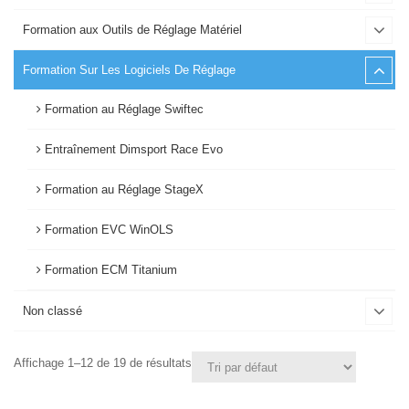
Formation aux Outils de Réglage Matériel
Formation Sur Les Logiciels De Réglage
Formation au Réglage Swiftec
Entraînement Dimsport Race Evo
Formation au Réglage StageX
Formation EVC WinOLS
Formation ECM Titanium
Non classé
Affichage 1–12 de 19 de résultats