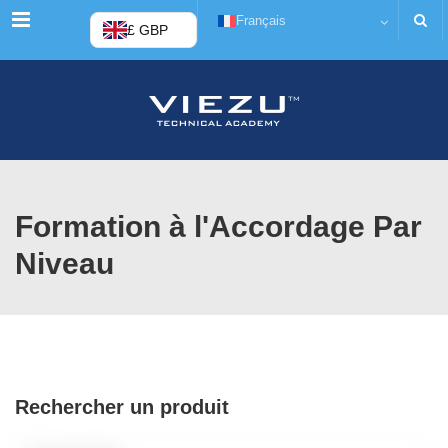
Menu
Français
£ GBP
Formation à l'Accordage Par
Niveau
Rechercher un produit