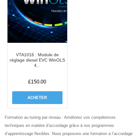
VTA1016 : Module de
réglage diesel EVC WinOLS
4...
£
150.00
ACHETER
Formation au tuning par niveau : Améliorez vos compétences
techniques en matière d’accordage grâce à nos programmes
d’apprentissage flexibles.
Nous proposons une
formation à l’accordage