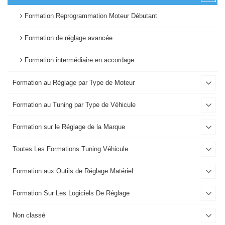
Formation Reprogrammation Moteur Débutant
Formation de réglage avancée
Formation intermédiaire en accordage
Formation au Réglage par Type de Moteur
Formation au Tuning par Type de Véhicule
Formation sur le Réglage de la Marque
Toutes Les Formations Tuning Véhicule
Formation aux Outils de Réglage Matériel
Formation Sur Les Logiciels De Réglage
Non classé