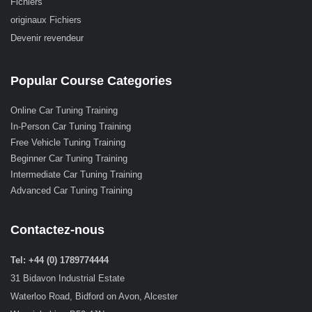
Fichiers
originaux Fichiers
Devenir revendeur
Popular Course Categories
Online Car Tuning Training
In-Person Car Tuning Training
Free Vehicle Tuning Training
Beginner Car Tuning Training
Intermediate Car Tuning Training
Advanced Car Tuning Training
Contactez-nous
Tel: +44 (0) 1789774444
31 Bidavon Industrial Estate
Waterloo Road, Bidford on Avon, Alcester