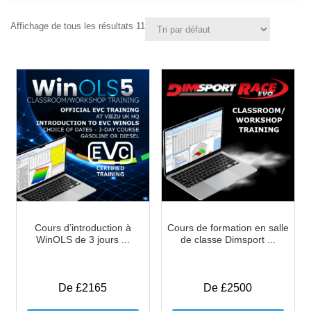
Affichage de tous les résultats 11
Cours d’introduction à
Cours de formation en salle
WinOLS de 3 jours ...
de classe Dimsport ...
De £2165
De £2500