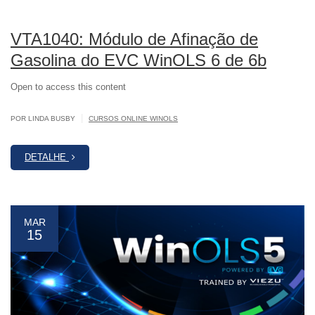
VTA1040: Módulo de Afinação de
Gasolina do EVC WinOLS 6 de 6b
Open to access this content
|
POR LINDA BUSBY
CURSOS ONLINE WINOLS
DETALHE
MAR
15