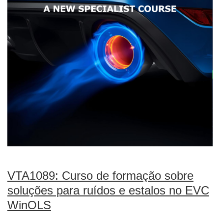
VTA1089: Curso de formação sobre
soluções para ruídos e estalos no EVC
WinOLS