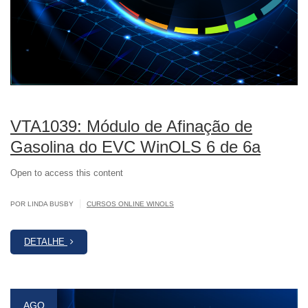
VTA1039: Módulo de Afinação de
Gasolina do EVC WinOLS 6 de 6a
Open to access this content
|
POR LINDA BUSBY
CURSOS ONLINE WINOLS
DETALHE
AGO