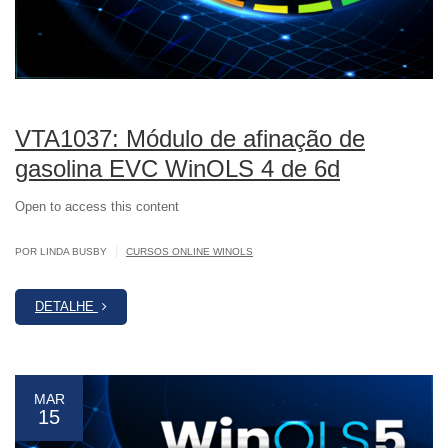
VTA1037: Módulo de afinação de
gasolina EVC WinOLS 4 de 6d
Open to access this content
|
POR LINDA BUSBY
CURSOS ONLINE WINOLS
DETALHE
MAR
15