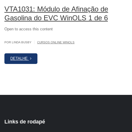
VTA1031: Módulo de Afinação de
Gasolina do EVC WinOLS 1 de 6
Open to access this content
|
POR LINDA BUSBY
CURSOS ONLINE WINOLS
DETALHE
Links de rodapé