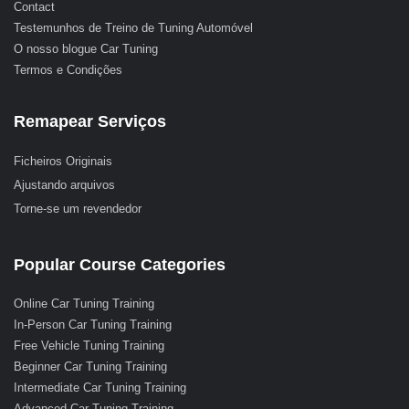
Contact
Testemunhos de Treino de Tuning Automóvel
O nosso blogue Car Tuning
Termos e Condições
Remapear Serviços
Ficheiros Originais
Ajustando arquivos
Torne-se um revendedor
Popular Course Categories
Online Car Tuning Training
In-Person Car Tuning Training
Free Vehicle Tuning Training
Beginner Car Tuning Training
Intermediate Car Tuning Training
Advanced Car Tuning Training