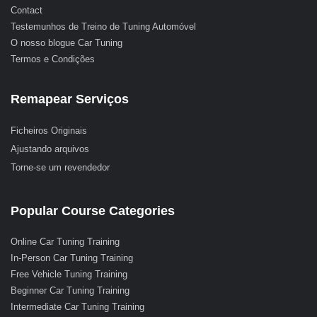
Contact
Testemunhos de Treino de Tuning Automóvel
O nosso blogue Car Tuning
Termos e Condições
Remapear Serviços
Ficheiros Originais
Ajustando arquivos
Torne-se um revendedor
Popular Course Categories
Online Car Tuning Training
In-Person Car Tuning Training
Free Vehicle Tuning Training
Beginner Car Tuning Training
Intermediate Car Tuning Training