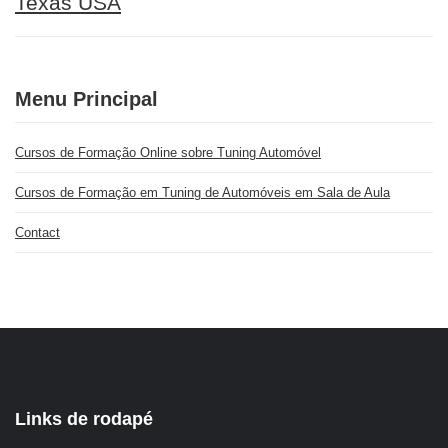
Texas USA
Menu Principal
Cursos de Formação Online sobre Tuning Automóvel
Cursos de Formação em Tuning de Automóveis em Sala de Aula
Contact
Links de rodapé