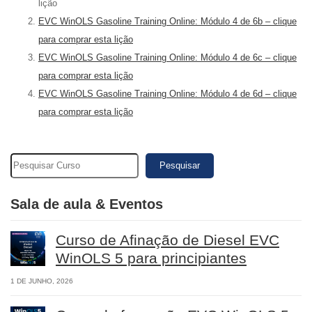
lição
EVC WinOLS Gasoline Training Online: Módulo 4 de 6b – clique
para comprar esta lição
EVC WinOLS Gasoline Training Online: Módulo 4 de 6c – clique
para comprar esta lição
EVC WinOLS Gasoline Training Online: Módulo 4 de 6d – clique
para comprar esta lição
Pesquisar
Sala de aula & Eventos
Curso de Afinação de Diesel EVC
WinOLS 5 para principiantes
1 DE JUNHO, 2026