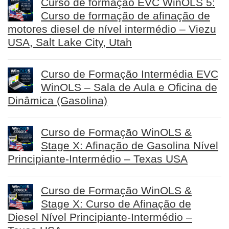
Curso de formação EVC WinOLS 5:
Curso de formação de afinação de
motores diesel de nível intermédio – Viezu
USA, Salt Lake City, Utah
Curso de Formação Intermédia EVC
WinOLS – Sala de Aula e Oficina de
Dinâmica (Gasolina)
Curso de Formação WinOLS &
Stage X: Afinação de Gasolina Nível
Principiante-Intermédio – Texas USA
Curso de Formação WinOLS &
Stage X: Curso de Afinação de
Diesel Nível Principiante-Intermédio –