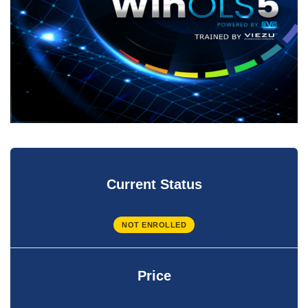
Current Status
NOT ENROLLED
Price