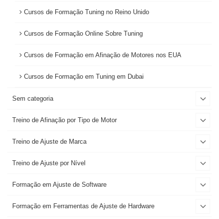
Cursos de Formação Tuning no Reino Unido
Cursos de Formação Online Sobre Tuning
Cursos de Formação em Afinação de Motores nos EUA
Cursos de Formação em Tuning em Dubai
Sem categoria
Treino de Afinação por Tipo de Motor
Treino de Ajuste de Marca
Treino de Ajuste por Nível
Formação em Ajuste de Software
Formação em Ferramentas de Ajuste de Hardware