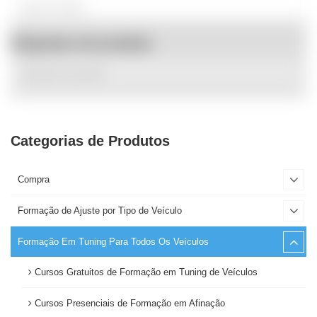
Etiquetas de produto
Categorias de Produtos
Compra
Formação de Ajuste por Tipo de Veículo
Formação Em Tuning Para Todos Os Veículos
Cursos Gratuitos de Formação em Tuning de Veículos
Cursos Presenciais de Formação em Afinação