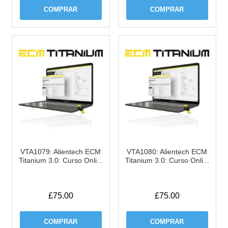
COMPRAR
COMPRAR
VTA1079: Alientech ECM
VTA1080: Alientech ECM
Titanium 3.0: Curso Onli...
Titanium 3.0: Curso Onli...
£
75.00
£
75.00
COMPRAR
COMPRAR