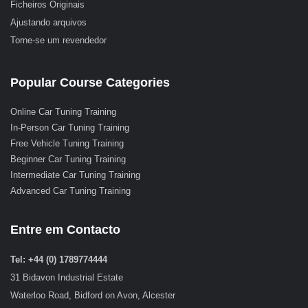
Ficheiros Originais
Ajustando arquivos
Torne-se um revendedor
Popular Course Categories
Online Car Tuning Training
In-Person Car Tuning Training
Free Vehicle Tuning Training
Beginner Car Tuning Training
Intermediate Car Tuning Training
Advanced Car Tuning Training
Entre em Contacto
Tel: +44 (0) 1789774444
31 Bidavon Industrial Estate
Waterloo Road, Bidford on Avon, Alcester