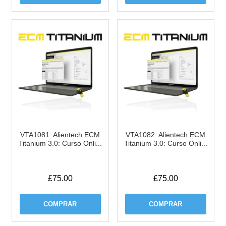
VTA1081: Alientech ECM
VTA1082: Alientech ECM
Titanium 3.0: Curso Onli...
Titanium 3.0: Curso Onli...
£
75.00
£
75.00
COMPRAR
COMPRAR