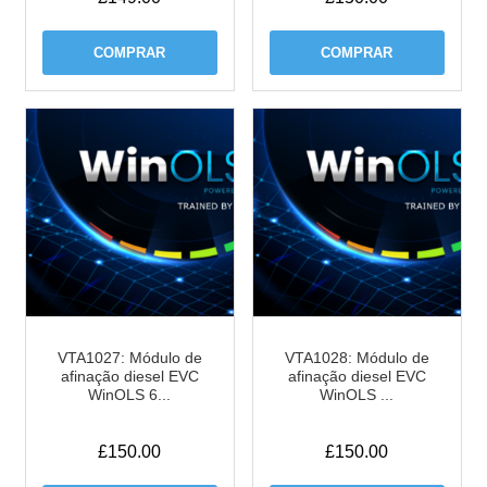
COMPRAR
COMPRAR
VTA1027: Módulo de
VTA1028: Módulo de
afinação diesel EVC
afinação diesel EVC
WinOLS 6...
WinOLS ...
£
150.00
£
150.00