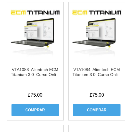
VTA1083: Alientech ECM
VTA1084: Alientech ECM
Titanium 3.0: Curso Onli...
Titanium 3.0: Curso Onli...
£
75.00
£
75.00
COMPRAR
COMPRAR