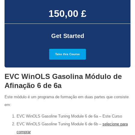
150,00 £
Get Started
Take this Course
EVC WinOLS Gasolina Módulo de
Afinação 6 de 6a
Este módulo é um programa de formação em duas partes que consiste
em:
EVC WinOLS Gasoline Tuning Module 6 de 6a – Este Curso
EVC WinOLS Gasoline Tuning Module 6 de 6b –
selecione para
comprar