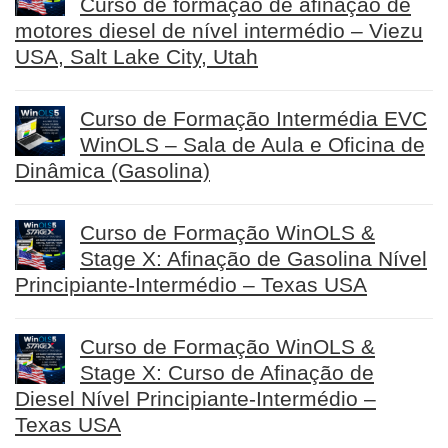
Curso de formação de afinação de
motores diesel de nível intermédio – Viezu
USA, Salt Lake City, Utah
Curso de Formação Intermédia EVC
WinOLS – Sala de Aula e Oficina de
Dinâmica (Gasolina)
Curso de Formação WinOLS &
Stage X: Afinação de Gasolina Nível
Principiante-Intermédio – Texas USA
Curso de Formação WinOLS &
Stage X: Curso de Afinação de
Diesel Nível Principiante-Intermédio –
Texas USA