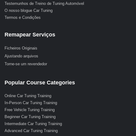
Testemunhos de Treino de Tuning Automóvel
O nosso blogue Car Tuning
Termos e Condições
Remapear Serviços
Ficheiros Originais
Ajustando arquivos
Torne-se um revendedor
Popular Course Categories
Online Car Tuning Training
In-Person Car Tuning Training
Free Vehicle Tuning Training
Beginner Car Tuning Training
Intermediate Car Tuning Training
Advanced Car Tuning Training