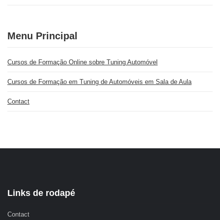
Menu Principal
Cursos de Formação Online sobre Tuning Automóvel
Cursos de Formação em Tuning de Automóveis em Sala de Aula
Contact
Links de rodapé
Contact