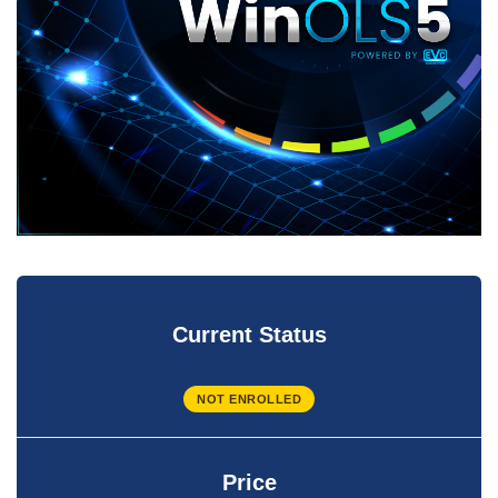
Current Status
NOT ENROLLED
Price