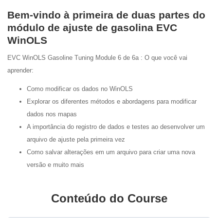
Bem-vindo à primeira de duas partes do
módulo de ajuste de gasolina EVC
WinOLS
EVC WinOLS Gasoline Tuning Module 6 de 6a : O que você vai
aprender:
Como modificar os dados no WinOLS
Explorar os diferentes métodos e abordagens para modificar
dados nos mapas
A importância do registro de dados e testes ao desenvolver um
arquivo de ajuste pela primeira vez
Como salvar alterações em um arquivo para criar uma nova
versão e muito mais
Conteúdo do Course