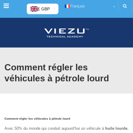
Menu
Français
£ GBP
Comment régler les
véhicules à pétrole lourd
Comment régler les véhicules à pétrole lourd
Avec 50% du monde qui conduit aujourd’hui un véhicule à
huile lourde
,