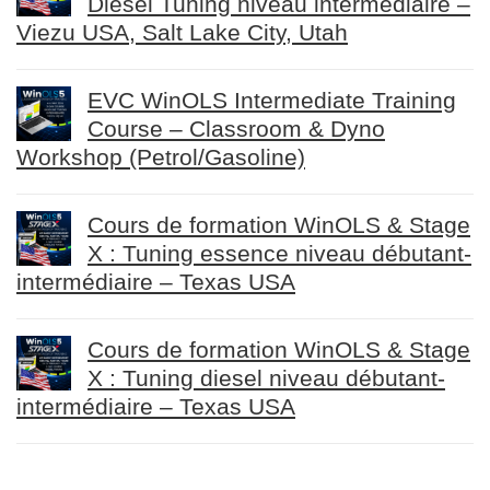
Diesel Tuning niveau intermédiaire –
Viezu USA, Salt Lake City, Utah
EVC WinOLS Intermediate Training
Course – Classroom & Dyno
Workshop (Petrol/Gasoline)
Cours de formation WinOLS & Stage
X : Tuning essence niveau débutant-
intermédiaire – Texas USA
Cours de formation WinOLS & Stage
X : Tuning diesel niveau débutant-
intermédiaire – Texas USA