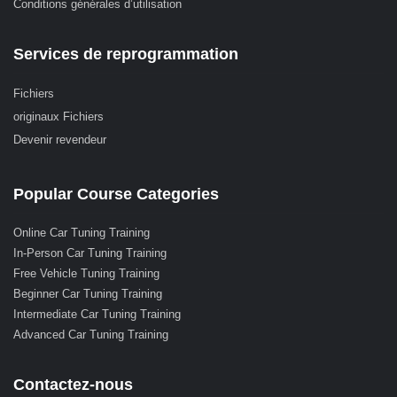
Conditions générales d’utilisation
Services de reprogrammation
Fichiers
originaux Fichiers
Devenir revendeur
Popular Course Categories
Online Car Tuning Training
In-Person Car Tuning Training
Free Vehicle Tuning Training
Beginner Car Tuning Training
Intermediate Car Tuning Training
Advanced Car Tuning Training
Contactez-nous