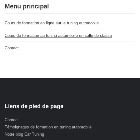
Menu principal
Cours de formation en ligne sur le tuning automobile
Cours de formation au tuning automobile en salle de classe
Contact
Liens de pied de page
Contact
Témoignages de formation en tuning automobile
Notre blog Car Tuning