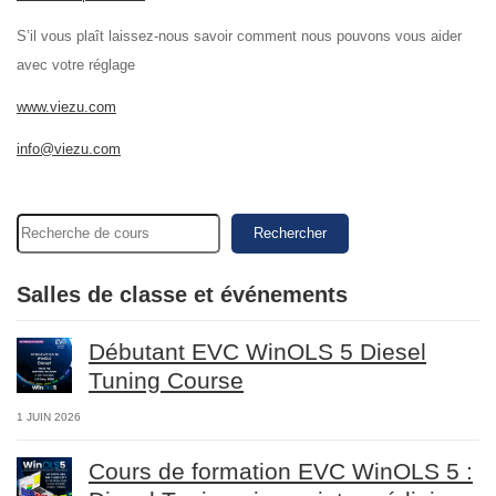
S’il vous plaît laissez-nous savoir comment nous pouvons vous aider
avec votre réglage
www.viezu.com
info@viezu.com
Rechercher
Salles de classe et événements
Débutant EVC WinOLS 5 Diesel
Tuning Course
1 JUIN 2026
Cours de formation EVC WinOLS 5 :