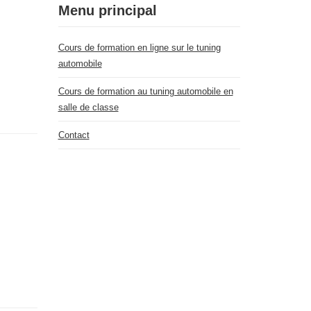
Menu principal
Cours de formation en ligne sur le tuning
automobile
Cours de formation au tuning automobile en
salle de classe
Contact