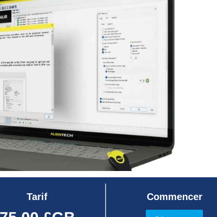
Tarif
Commencer