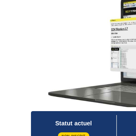
Statut actuel