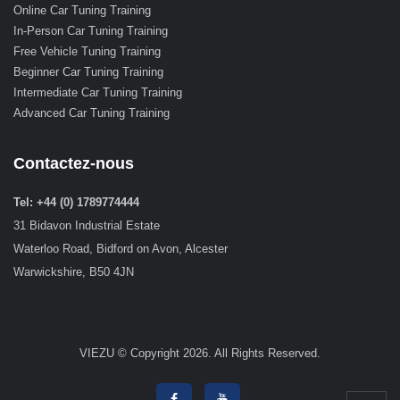
Online Car Tuning Training
In-Person Car Tuning Training
Free Vehicle Tuning Training
Beginner Car Tuning Training
Intermediate Car Tuning Training
Advanced Car Tuning Training
Contactez-nous
Tel: +44 (0) 1789774444
31 Bidavon Industrial Estate
Waterloo Road, Bidford on Avon, Alcester
Warwickshire, B50 4JN
VIEZU © Copyright 2026. All Rights Reserved.