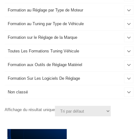
Formation au Réglage par Type de Moteur
Formation au Tuning par Type de Véhicule
Formation sur le Réglage de la Marque
Toutes Les Formations Tuning Véhicule
Formation aux Outils de Réglage Matériel
Formation Sur Les Logiciels De Réglage
Non classé
Affichage du résultat unique