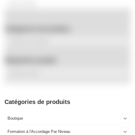
Catégories de produits
Étiquettes produit
Catégories de produits
Boutique
Formation à l'Accordage Par Niveau