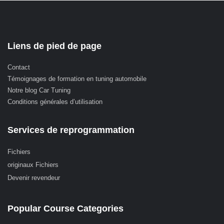
Liens de pied de page
Contact
Témoignages de formation en tuning automobile
Notre blog Car Tuning
Conditions générales d’utilisation
Services de reprogrammation
Fichiers
originaux Fichiers
Devenir revendeur
Popular Course Categories