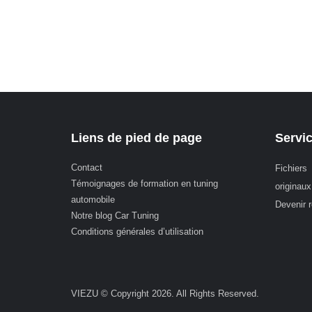
Liens de pied de page
Servi
Contact
Fichiers
Témoignages de formation en tuning
originaux
automobile
Devenir 
Notre blog Car Tuning
Conditions générales d’utilisation
VIEZU © Copyright 2026. All Rights Reserved.