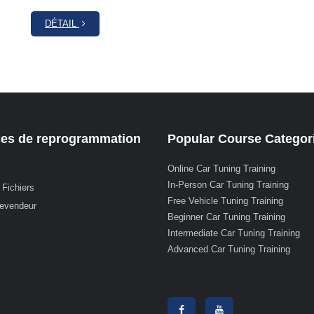
DÉTAIL
ces de reprogrammation
Popular Course Categor
Online Car Tuning Training
In-Person Car Tuning Training
 Fichiers
Free Vehicle Tuning Training
revendeur
Beginner Car Tuning Training
Intermediate Car Tuning Training
Advanced Car Tuning Training