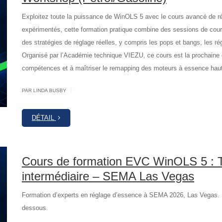
Exploitez toute la puissance de WinOLS 5 avec le cours avancé de 
expérimentés, cette formation pratique combine des sessions de cour
des stratégies de réglage réelles, y compris les pops et bangs, les ré
Organisé par l’Académie technique VIEZU, ce cours est la prochaine é
compétences et à maîtriser le remapping des moteurs à essence hau
|
PAR LINDA BUSBY
DÉTAIL
Cours de formation EVC WinOLS 5 : 
intermédiaire – SEMA Las Vegas
Formation d’experts en réglage d’essence à SEMA 2026, Las Vegas. R
dessous.