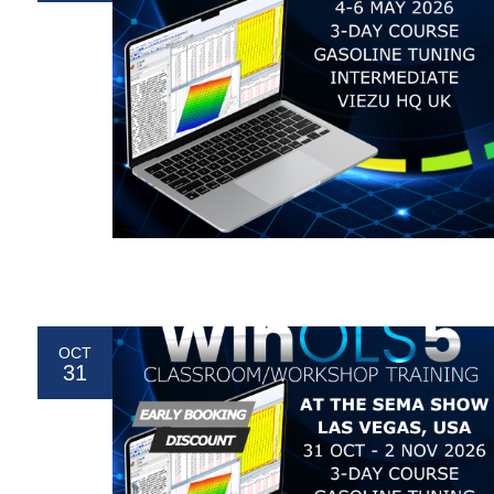
OCT
31