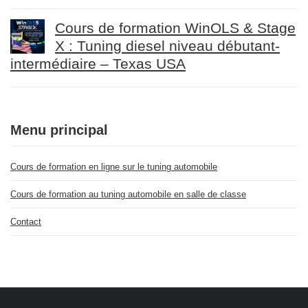
Cours de formation WinOLS & Stage
X : Tuning diesel niveau débutant-
intermédiaire – Texas USA
Menu principal
Cours de formation en ligne sur le tuning automobile
Cours de formation au tuning automobile en salle de classe
Contact