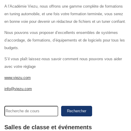
A l’Académie Viezu, nous offrons une gamme complète de formations
en tuning automobile, et une fois votre formation terminée, vous serez
en bonne voie pour devenir un rédacteur de fichiers et un tuner confiant.
Nous pouvons vous proposer d’excellents ensembles de systèmes
d’accordage, de formations, d’équipements et de logiciels pour tous les
budgets.
S’il vous plaît laissez-nous savoir comment nous pouvons vous aider
avec votre réglage
www.viezu.com
info@viezu.com
Rechercher
Salles de classe et événements