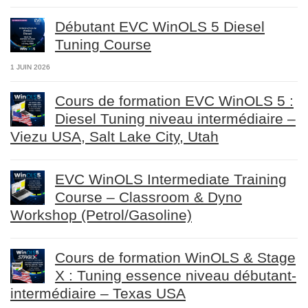
Débutant EVC WinOLS 5 Diesel
Tuning Course
1 JUIN 2026
Cours de formation EVC WinOLS 5 :
Diesel Tuning niveau intermédiaire –
Viezu USA, Salt Lake City, Utah
EVC WinOLS Intermediate Training
Course – Classroom & Dyno
Workshop (Petrol/Gasoline)
Cours de formation WinOLS & Stage
X : Tuning essence niveau débutant-
intermédiaire – Texas USA