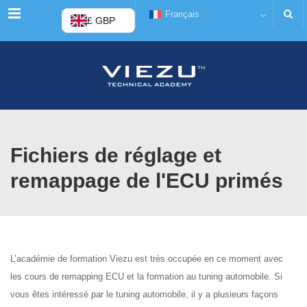
Menu
Français
£ GBP
Fichiers de réglage et
remappage de l'ECU primés
L’académie de formation Viezu est très occupée en ce moment avec
les cours de remapping ECU et la formation au tuning automobile. Si
vous êtes intéressé par le tuning automobile, il y a plusieurs façons