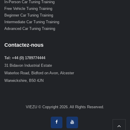
In-Person Car Tuning Training
Free Vehicle Tuning Training
Beginner Car Tuning Training
Intermediate Car Tuning Training
Advanced Car Tuning Training
Contactez-nous
Tel: +44 (0) 1789774444
31 Bidavon Industrial Estate
Waterloo Road, Bidford on Avon, Alcester
Warwickshire, B50 4JN
VIEZU © Copyright 2026. All Rights Reserved.