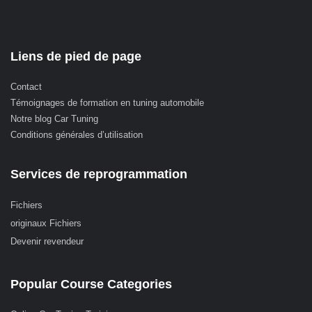
Liens de pied de page
Contact
Témoignages de formation en tuning automobile
Notre blog Car Tuning
Conditions générales d’utilisation
Services de reprogrammation
Fichiers
originaux Fichiers
Devenir revendeur
Popular Course Categories