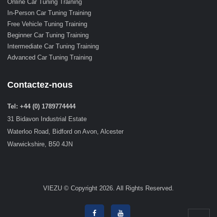
Online Car Tuning Training
In-Person Car Tuning Training
Free Vehicle Tuning Training
Beginner Car Tuning Training
Intermediate Car Tuning Training
Advanced Car Tuning Training
Contactez-nous
Tel: +44 (0) 1789774444
31 Bidavon Industrial Estate
Waterloo Road, Bidford on Avon, Alcester
Warwickshire, B50 4JN
VIEZU © Copyright 2026. All Rights Reserved.