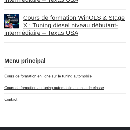
Cours de formation WinOLS & Stage
X : Tuning diesel niveau débutant-
intermédiaire – Texas USA
Menu principal
Cours de formation en ligne sur le tuning automobile
Cours de formation au tuning automobile en salle de classe
Contact