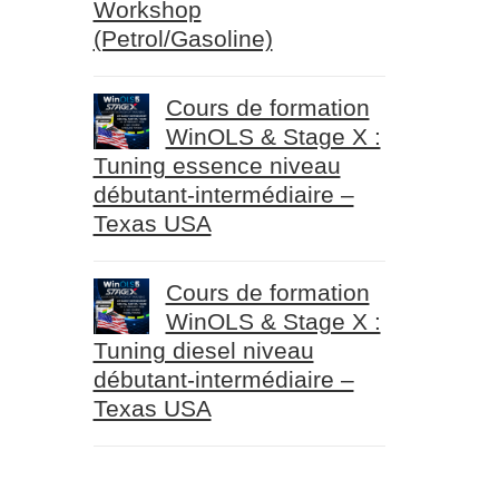
Workshop
(Petrol/Gasoline)
Cours de formation
WinOLS & Stage X :
Tuning essence niveau
débutant-intermédiaire –
Texas USA
Cours de formation
WinOLS & Stage X :
Tuning diesel niveau
débutant-intermédiaire –
Texas USA