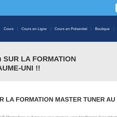
Cours
Cours en Ligne
Cours en Présentiel
Boutique
u SUR LA FORMATION
UME-UNI !!
UR LA FORMATION MASTER TUNER AU