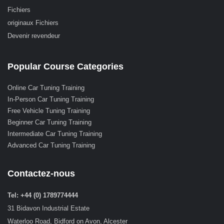
Fichiers
originaux Fichiers
Devenir revendeur
Popular Course Categories
Online Car Tuning Training
In-Person Car Tuning Training
Free Vehicle Tuning Training
Beginner Car Tuning Training
Intermediate Car Tuning Training
Advanced Car Tuning Training
Contactez-nous
Tel: +44 (0) 1789774444
31 Bidavon Industrial Estate
Waterloo Road, Bidford on Avon, Alcester