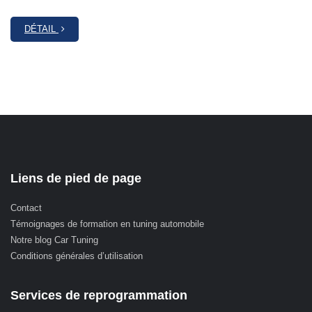
DÉTAIL
Liens de pied de page
Contact
Témoignages de formation en tuning automobile
Notre blog Car Tuning
Conditions générales d’utilisation
Services de reprogrammation