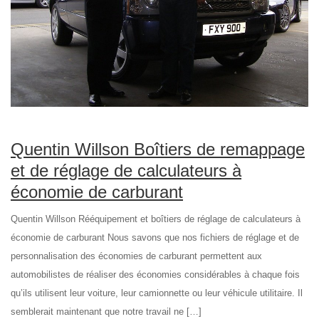
Quentin Willson Boîtiers de remappage
et de réglage de calculateurs à
économie de carburant
Quentin Willson Rééquipement et boîtiers de réglage de calculateurs à
économie de carburant Nous savons que nos fichiers de réglage et de
personnalisation des économies de carburant permettent aux
automobilistes de réaliser des économies considérables à chaque fois
qu’ils utilisent leur voiture, leur camionnette ou leur véhicule utilitaire. Il
semblerait maintenant que notre travail ne […]