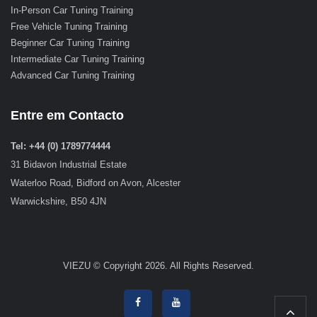
In-Person Car Tuning Training
Free Vehicle Tuning Training
Beginner Car Tuning Training
Intermediate Car Tuning Training
Advanced Car Tuning Training
Entre em Contacto
Tel: +44 (0) 1789774444
31 Bidavon Industrial Estate
Waterloo Road, Bidford on Avon, Alcester
Warwickshire, B50 4JN
VIEZU © Copyright 2026. All Rights Reserved.