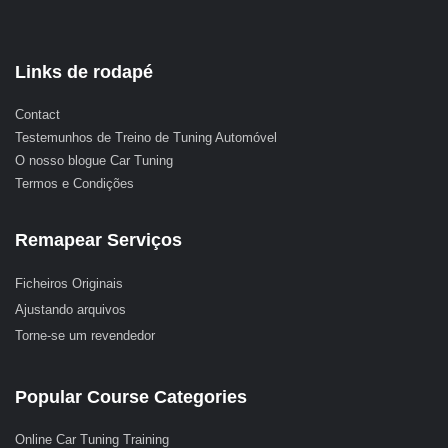
Links de rodapé
Contact
Testemunhos de Treino de Tuning Automóvel
O nosso blogue Car Tuning
Termos e Condições
Remapear Serviços
Ficheiros Originais
Ajustando arquivos
Torne-se um revendedor
Popular Course Categories
Online Car Tuning Training