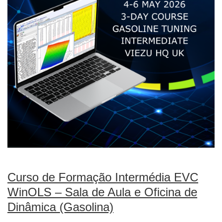
Curso de Formação Intermédia EVC
WinOLS – Sala de Aula e Oficina de
Dinâmica (Gasolina)