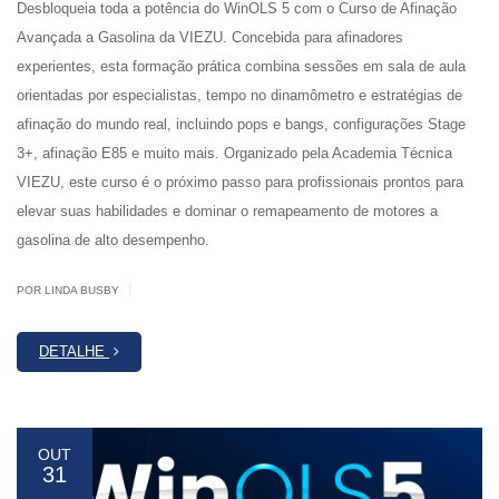
Desbloqueia toda a potência do WinOLS 5 com o Curso de Afinação
Avançada a Gasolina da VIEZU. Concebida para afinadores
experientes, esta formação prática combina sessões em sala de aula
orientadas por especialistas, tempo no dinamômetro e estratégias de
afinação do mundo real, incluindo pops e bangs, configurações Stage
3+, afinação E85 e muito mais. Organizado pela Academia Técnica
VIEZU, este curso é o próximo passo para profissionais prontos para
elevar suas habilidades e dominar o remapeamento de motores a
gasolina de alto desempenho.
|
POR LINDA BUSBY
DETALHE
OUT
31