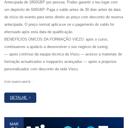
Antecipada de 1850GBP por pessoa. Podes garantir o teu lugar com
um depósito de 500GBP. Paga o saldo antes de 30 dias antes da data
de início do evento para teres direito ao preço com desconto de reserva
antecipada. O preço normal aplica-se se o pagamento do saldo for
efectuado após esta data de qualificação.
BENEFÍCIOS ÚNICOS DA FORMAÇÃO VIEZU: após o curso,
continuamos a ajudá-lo a desenvolver o seu negócio de tuning:
— apoio contínuo da equipa técnica da Viezu — acesso a materiais de
formação actualizados e mappacks avançados — apoio a projectos
personalizados com desconto da rede Viezu.
|
POR SIMON WHITE
DETALHE
MAR