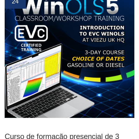
24
Curso de formação presencial de 3