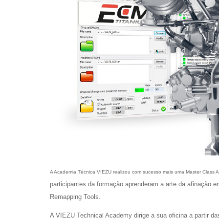
A Academia Técnica VIEZU realizou com sucesso mais uma Master Class A
participantes da formação aprenderam a arte da afinação 
Remapping Tools.
A VIEZU Technical Academy dirige a sua oficina a partir 