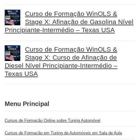
Curso de Formação WinOLS &
Stage X: Afinação de Gasolina Nível
Principiante-Intermédio – Texas USA
Curso de Formação WinOLS &
Stage X: Curso de Afinação de
Diesel Nível Principiante-Intermédio –
Texas USA
Menu Principal
Cursos de Formação Online sobre Tuning Automóvel
Cursos de Formação em Tuning de Automóveis em Sala de Aula