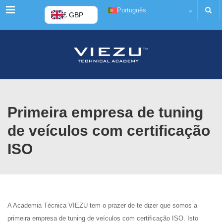
Cardápio
Português
£ GBP
Primeira empresa de tuning
de veículos com certificação
ISO
A Academia Técnica VIEZU tem o prazer de te dizer que somos a
primeira empresa de tuning de veículos com certificação ISO. Isto