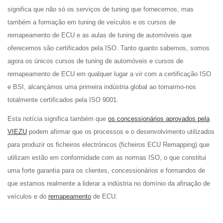
significa que não só os serviços de tuning que fornecemos, mas
também a formação em tuning de veículos e os cursos de
remapeamento de ECU e as aulas de tuning de automóveis que
oferecemos são certificados pela ISO. Tanto quanto sabemos, somos
agora os únicos cursos de tuning de automóveis e cursos de
remapeamento de ECU em qualquer lugar a vir com a certificação ISO
e BSI, alcançámos uma primeira indústria global ao tornarmo-nos
totalmente certificados pela ISO 9001.
Esta notícia significa também que
os concessionários aprovados pela
VIEZU
podem afirmar que os processos e o desenvolvimento utilizados
para produzir os ficheiros electrónicos (ficheiros ECU Remapping) que
utilizam estão em conformidade com as normas ISO, o que constitui
uma forte garantia para os clientes, concessionários e formandos de
que estamos realmente a liderar a indústria no domínio da afinação de
veículos e do
remapeamento
de ECU.