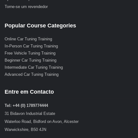
Torne-se um revendedor
Popular Course Categories
Online Car Tuning Training
In-Person Car Tuning Training
Free Vehicle Tuning Training
Beginner Car Tuning Training
Intermediate Car Tuning Training
Advanced Car Tuning Training
Entre em Contacto
Tel: +44 (0) 1789774444
31 Bidavon Industrial Estate
Waterloo Road, Bidford on Avon, Alcester
Warwickshire, B50 4JN