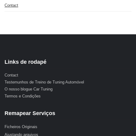
Contact
Links de rodapé
Contact
Testemunhos de Treino de Tuning Automóvel
O nosso blogue Car Tuning
Termos e Condições
Remapear Serviços
Ficheiros Originais
Ajustando arquivos