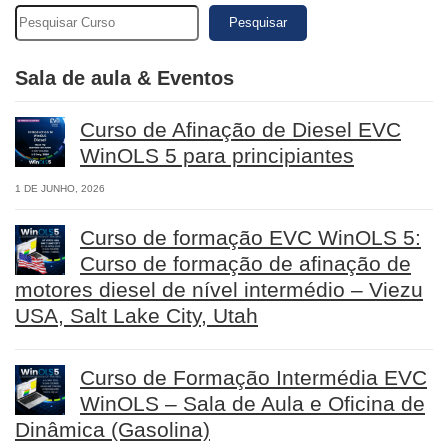
Pesquisar
Sala de aula & Eventos
Curso de Afinação de Diesel EVC
WinOLS 5 para principiantes
1 DE JUNHO, 2026
Curso de formação EVC WinOLS 5:
Curso de formação de afinação de
motores diesel de nível intermédio – Viezu
USA, Salt Lake City, Utah
Curso de Formação Intermédia EVC
WinOLS – Sala de Aula e Oficina de
Dinâmica (Gasolina)