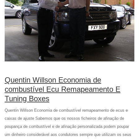
Quentin Willson Economia de
combustível Ecu Remapeamento E
Tuning Boxes
Quentin Willson Economia de combustível remapeamento de ecus e
caixas de ajuste Sabemos que os nossos ficheiros de afinação de
poupança de combustível e de afinação personalizada podem poupar
um dinheiro considerável aos condutores sempre que utilizam os seus