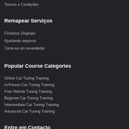
Termos e Condições
Remapear Serviços
Ficheiros Originais
Ajustando arquivos
Torne-se um revendedor
Popular Course Categories
Online Car Tuning Training
In-Person Car Tuning Training
Free Vehicle Tuning Training
Beginner Car Tuning Training
Intermediate Car Tuning Training
Advanced Car Tuning Training
Entre em Contacto