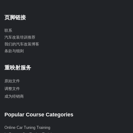
页脚链接
联系
汽车改装培训推荐
我们的汽车改装博客
条款与细则
重映射服务
原始文件
调整文件
成为经销商
Popular Course Categories
Online Car Tuning Training