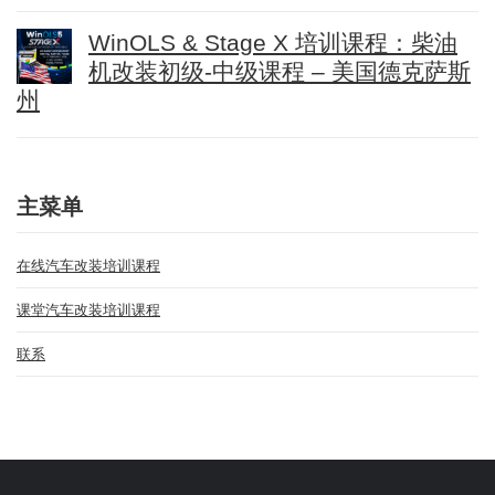
WinOLS & Stage X 培训课程：柴油
机改装初级-中级课程 – 美国德克萨斯
州
主菜单
在线汽车改装培训课程
课堂汽车改装培训课程
联系