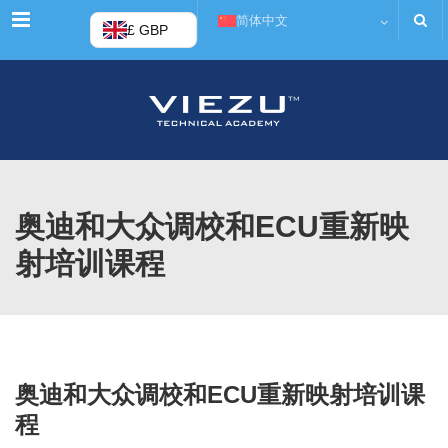
菜单
简体中文
£ GBP
奥迪和大众调校和ECU重新映
射培训课程
奥迪和大众调校和ECU重新映射培训课
程