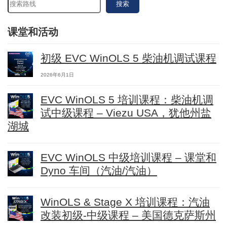
搜索
课堂和活动
初级 EVC WinOLS 5 柴油机调试课程
2026年6月1日
EVC WinOLS 5 培训课程：柴油机调
试中级课程 – Viezu USA，犹他州盐
湖城
EVC WinOLS 中级培训课程 – 课堂和
Dyno 车间（汽油/汽油）
WinOLS & Stage X 培训课程：汽油
改装初级-中级课程 – 美国德克萨斯州