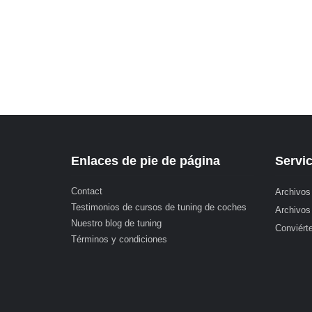
Enlaces de pie de página
Servic
Contact
Archivos
Testimonios de cursos de tuning de coches
Archivos
Nuestro blog de tuning
Conviérte
Términos y condiciones