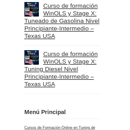
Curso de formación
WinOLS y Stage X:
Tuneado de Gasolina Nivel
Principiante-Intermedio –
Texas USA
Curso de formación
WinOLS y Stage X:
Tuning Diesel Nivel
Principiante-Intermedio –
Texas USA
Menú Principal
Cursos de Formación Online en Tuning de