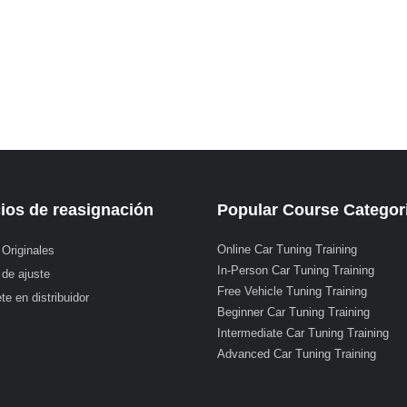
ios de reasignación
Popular Course Categor
Online Car Tuning Training
 Originales
In-Person Car Tuning Training
 de ajuste
Free Vehicle Tuning Training
te en distribuidor
Beginner Car Tuning Training
Intermediate Car Tuning Training
Advanced Car Tuning Training