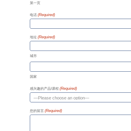
第一页
(Required)
电话
(Required)
地址
城市
国家
(Required)
感兴趣的产品/课程
(Required)
您的留言