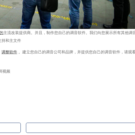
的
主流改装提供商。并且，制作您自己的调音软件。我们向您展示所有其他调
支持和主文件
和
调整软件
。建立您自己的调音公司和品牌，并提供您自己的调音软件，请观
训视频