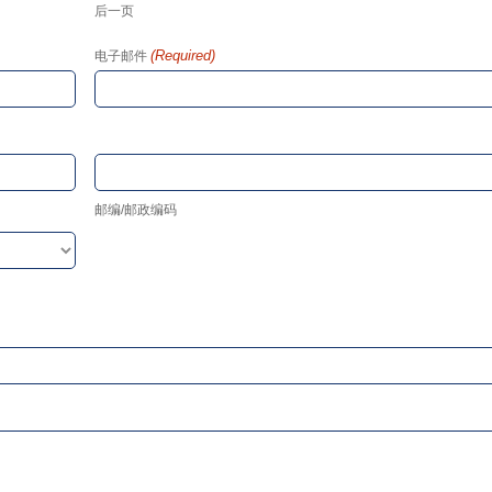
后一页
(Required)
电子邮件
邮编/邮政编码