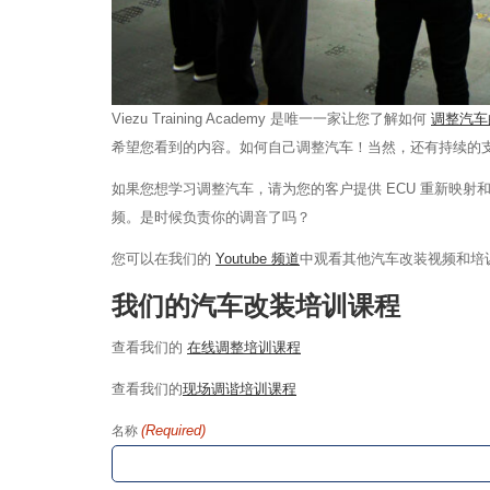
Viezu Training Academy 是唯一一家让您了解如何
调整汽车
希望您看到的内容。如何自己调整汽车！当然，还有持续的
如果您想学习调整汽车，请为您的客户提供 ECU 重新映射
频。是时候负责你的调音了吗？
您可以在我们的
Youtube 频道
中观看其他汽车改装视频和培
我们的汽车改装培训课程
查看我们的
在线调整培训课程
查看我们的
现场调谐培训课程
(Required)
名称