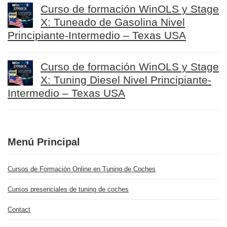
Curso de formación WinOLS y Stage
X: Tuneado de Gasolina Nivel
Principiante-Intermedio – Texas USA
Curso de formación WinOLS y Stage
X: Tuning Diesel Nivel Principiante-
Intermedio – Texas USA
Menú Principal
Cursos de Formación Online en Tuning de Coches
Cursos presenciales de tuning de coches
Contact