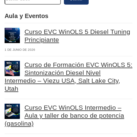
Aula y Eventos
Curso EVC WinOLS 5 Diesel Tuning
Principiante
1 DE JUNIO DE 2026
Curso de Formación EVC WinOLS 5:
Sintonización Diesel Nivel
Intermedio – Viezu USA, Salt Lake City,
Utah
Curso EVC WinOLS Intermedio –
Aula y taller de banco de potencia
(gasolina)