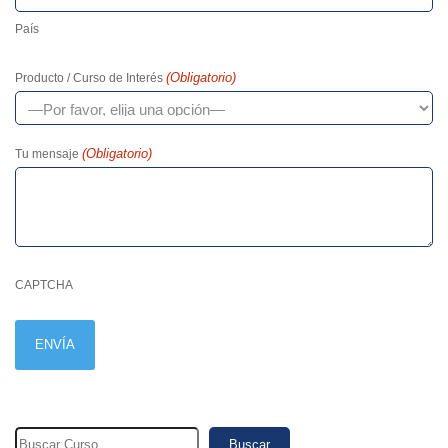
País
(Obligatorio)
Producto / Curso de Interés
(Obligatorio)
Tu mensaje
CAPTCHA
Buscar