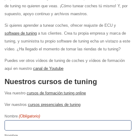
de tuning no quieren que veas. ¡Cómo tunear coches tú mismo! Y, por
supuesto, apoyo continuo y archivos maestros.
Si quieres aprender a tunear coches, ofrecer reajuste de ECU y
software de tuning
a tus clientes. Crea tu propia empresa y marca de
tuning, y suministra tu propio software de tuning echa un vistazo a este
vídeo. ¿Ha llegado el momento de tomar las riendas de tu tuning?
Puedes ver otros vídeos de tuning de coches y vídeos de formación
aquí en nuestro
canal de Youtube
Nuestros cursos de tuning
Vea nuestro
cursos de formación tuning online
Ver nuestros
cursos presenciales de tuning
(Obligatorio)
Nombre
Nombre