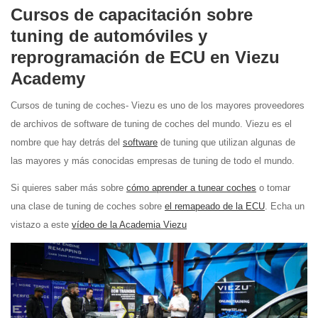
Cursos
de capacitación
sobre
tuning de automóviles y
reprogramación de ECU
en Viezu
Academy
Cursos de tuning de coches- Viezu es uno de los mayores proveedores
de archivos de software de tuning de coches del mundo. Viezu es el
nombre que hay detrás del
software
de tuning que utilizan algunas de
las mayores y más conocidas empresas de tuning de todo el mundo.
Si quieres saber más sobre
cómo aprender a tunear coches
o tomar
una clase de tuning de coches sobre
el remapeado de la ECU
. Echa un
vistazo a este
vídeo de la Academia Viezu