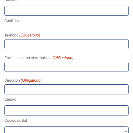
Apellidos
(Obligatorio)
Teléfono
(Obligatorio)
Envía un correo electrónico a
(Obligatorio)
Dirección
Ciudad
Código postal