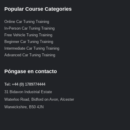
Popular Course Categories
Online Car Tuning Training
In-Person Car Tuning Training
Free Vehicle Tuning Training
Beginner Car Tuning Training
Intermediate Car Tuning Training
Advanced Car Tuning Training
Póngase en contacto
Tel: +44 (0) 1789774444
31 Bidavon Industrial Estate
Waterloo Road, Bidford on Avon, Alcester
Warwickshire, B50 4JN