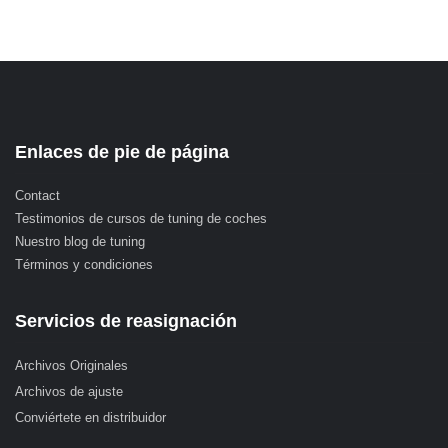
Enlaces de pie de página
Contact
Testimonios de cursos de tuning de coches
Nuestro blog de tuning
Términos y condiciones
Servicios de reasignación
Archivos Originales
Archivos de ajuste
Conviértete en distribuidor