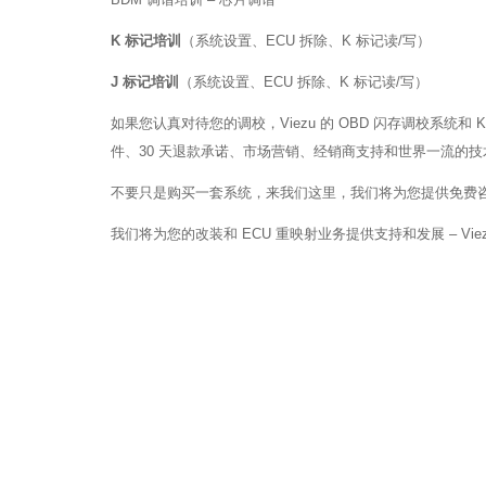
K 标记培训
（系统设置、ECU 拆除、K 标记读/写）
J 标记培训
（系统设置、ECU 拆除、K 标记读/写）
如果您认真对待您的调校，Viezu 的 OBD 闪存调校系统和
件、30 天退款承诺、市场营销、经销商支持和世界一流的
不要只是购买一套系统，来我们这里，我们将为您提供免费咨询
我们将为您的改装和 ECU 重映射业务提供支持和发展 – Vie