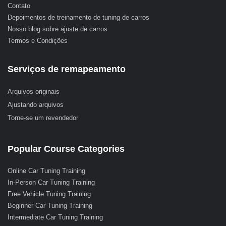
Contato
Depoimentos de treinamento de tuning de carros
Nosso blog sobre ajuste de carros
Termos e Condições
Serviços de remapeamento
Arquivos originais
Ajustando arquivos
Torne-se um revendedor
Popular Course Categories
Online Car Tuning Training
In-Person Car Tuning Training
Free Vehicle Tuning Training
Beginner Car Tuning Training
Intermediate Car Tuning Training