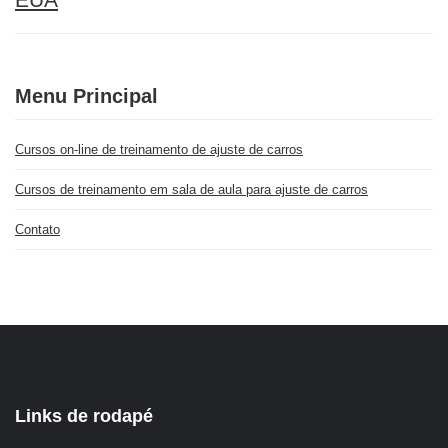
Menu Principal
Cursos on-line de treinamento de ajuste de carros
Cursos de treinamento em sala de aula para ajuste de carros
Contato
Links de rodapé