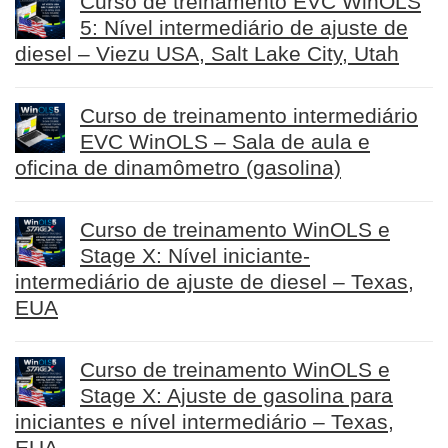
Curso de treinamento EVC WinOLS
5: Nível intermediário de ajuste de
diesel – Viezu USA, Salt Lake City, Utah
Curso de treinamento intermediário
EVC WinOLS – Sala de aula e
oficina de dinamômetro (gasolina)
Curso de treinamento WinOLS e
Stage X: Nível iniciante-
intermediário de ajuste de diesel – Texas,
EUA
Curso de treinamento WinOLS e
Stage X: Ajuste de gasolina para
iniciantes e nível intermediário – Texas,
EUA