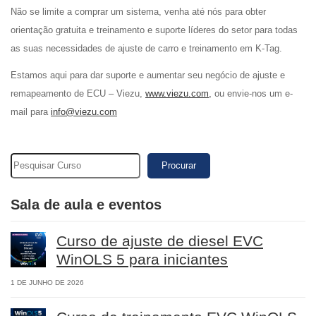
Não se limite a comprar um sistema, venha até nós para obter
orientação gratuita e treinamento e suporte líderes do setor para todas
as suas necessidades de ajuste de carro e treinamento em K-Tag.
Estamos aqui para dar suporte e aumentar seu negócio de ajuste e
remapeamento de ECU – Viezu,
www.viezu.com,
ou envie-nos um e-
mail para
info@viezu.com
Procurar
Sala de aula e eventos
Curso de ajuste de diesel EVC
WinOLS 5 para iniciantes
1 DE JUNHO DE 2026