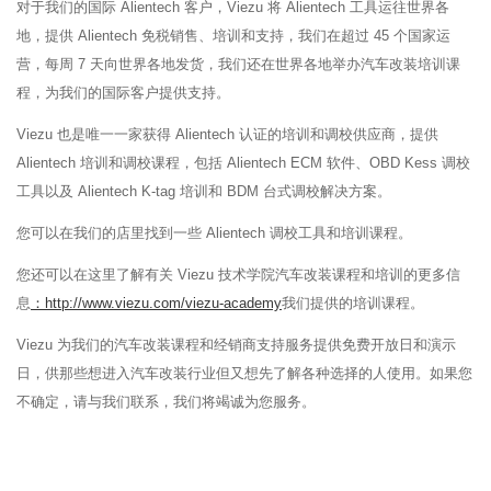
对于我们的国际 Alientech 客户，Viezu 将 Alientech 工具运往世界各
地，提供 Alientech 免税销售、培训和支持，我们在超过 45 个国家运
营，每周 7 天向世界各地发货，我们还在世界各地举办汽车改装培训课
程，为我们的国际客户提供支持。
Viezu 也是唯一一家获得 Alientech 认证的培训和调校供应商，提供
Alientech 培训和调校课程，包括 Alientech ECM 软件、OBD Kess 调校
工具以及 Alientech K-tag 培训和 BDM 台式调校解决方案。
您可以在我们的店里找到一些 Alientech 调校工具和培训课程。
您还可以在这里了解有关 Viezu 技术学院汽车改装课程和培训的更多信
息
：http://www.viezu.com/viezu-academy
我们提供的培训课程。
Viezu 为我们的汽车改装课程和经销商支持服务提供免费开放日和演示
日，供那些想进入汽车改装行业但又想先了解各种选择的人使用。如果您
不确定，请与我们联系，我们将竭诚为您服务。