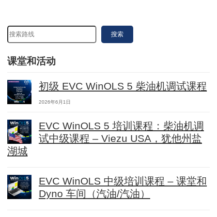
搜索
课堂和活动
初级 EVC WinOLS 5 柴油机调试课程
2026年6月1日
EVC WinOLS 5 培训课程：柴油机调
试中级课程 – Viezu USA，犹他州盐
湖城
EVC WinOLS 中级培训课程 – 课堂和
Dyno 车间（汽油/汽油）