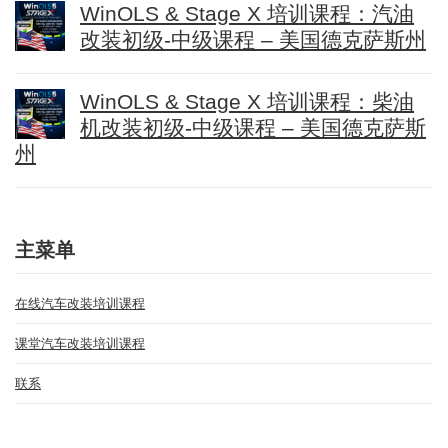
WinOLS & Stage X 培训课程：汽油
改装初级-中级课程 – 美国德克萨斯州
WinOLS & Stage X 培训课程：柴油
机改装初级-中级课程 – 美国德克萨斯
州
主菜单
在线汽车改装培训课程
课堂汽车改装培训课程
联系