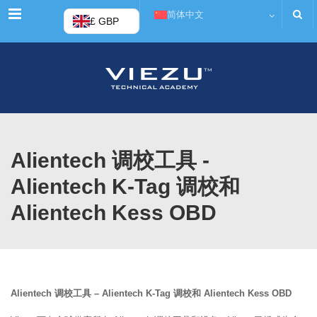
菜单
简体中文
£ GBP
Alientech 调校工具 -
Alientech K-Tag 调校和
Alientech Kess OBD
Alientech 调校工具 – Alientech K-Tag 调校和 Alientech Kess OBD