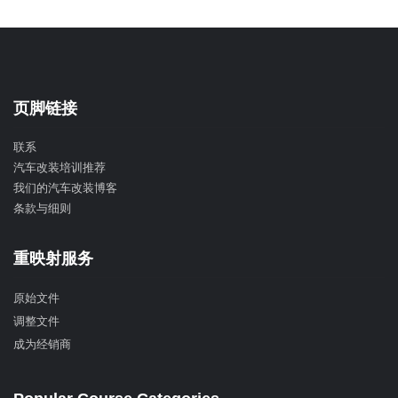
页脚链接
联系
汽车改装培训推荐
我们的汽车改装博客
条款与细则
重映射服务
原始文件
调整文件
成为经销商