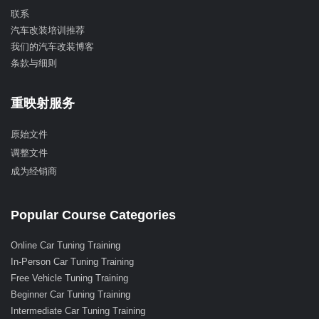
联系
汽车改装培训推荐
我们的汽车改装博客
条款与细则
重映射服务
原始文件
调整文件
成为经销商
Popular Course Categories
Online Car Tuning Training
In-Person Car Tuning Training
Free Vehicle Tuning Training
Beginner Car Tuning Training
Intermediate Car Tuning Training