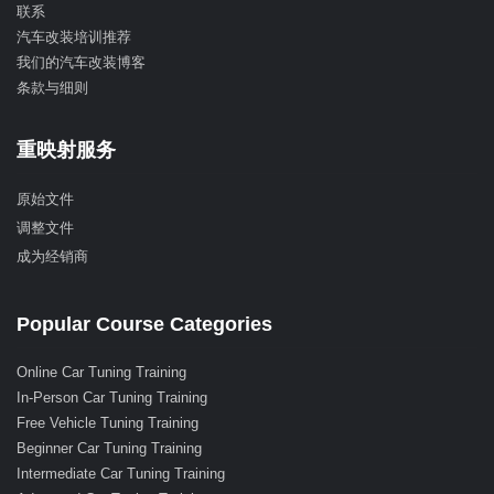
联系
汽车改装培训推荐
我们的汽车改装博客
条款与细则
重映射服务
原始文件
调整文件
成为经销商
Popular Course Categories
Online Car Tuning Training
In-Person Car Tuning Training
Free Vehicle Tuning Training
Beginner Car Tuning Training
Intermediate Car Tuning Training