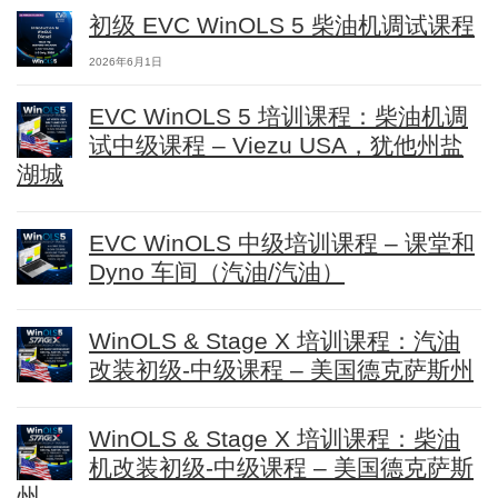
初级 EVC WinOLS 5 柴油机调试课程
2026年6月1日
EVC WinOLS 5 培训课程：柴油机调
试中级课程 – Viezu USA，犹他州盐
湖城
EVC WinOLS 中级培训课程 – 课堂和
Dyno 车间（汽油/汽油）
WinOLS & Stage X 培训课程：汽油
改装初级-中级课程 – 美国德克萨斯州
WinOLS & Stage X 培训课程：柴油
机改装初级-中级课程 – 美国德克萨斯
州