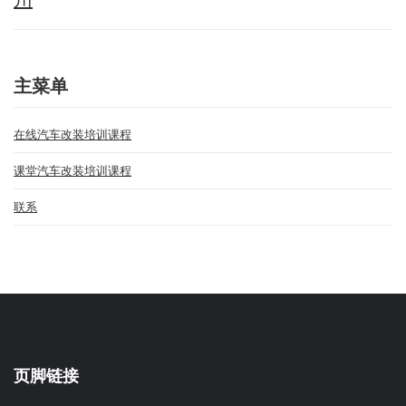
主菜单
在线汽车改装培训课程
课堂汽车改装培训课程
联系
页脚链接