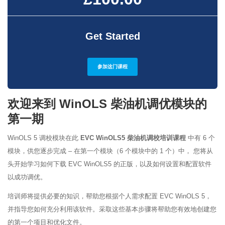
Get Started
参加这门课程
欢迎来到 WinOLS 柴油机调优模块的
第一期
WinOLS 5 调校模块在此
EVC WinOLS5 柴油机调校培训课程
中有 6 个
模块，供您逐步完成 – 在第一个模块（6 个模块中的 1 个）中，
您将从
头开始学习如何下载 EVC WinOLS5 的正版，以及如何设置和配置软件
以成功调优。
培训师将提供必要的知识，帮助您根据个人需求配置 EVC WinOLS 5，
并指导您如何充分利用该软件。采取这些基本步骤将帮助您有效地创建您
的第一个项目和优化文件。