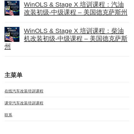
WinOLS & Stage X 培训课程：汽油
改装初级-中级课程 – 美国德克萨斯州
WinOLS & Stage X 培训课程：柴油
机改装初级-中级课程 – 美国德克萨斯
州
主菜单
在线汽车改装培训课程
课堂汽车改装培训课程
联系