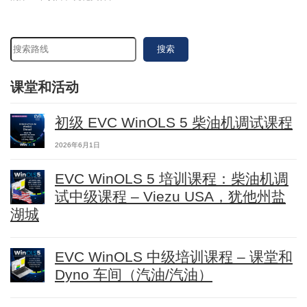
搜索
课堂和活动
初级 EVC WinOLS 5 柴油机调试课程
2026年6月1日
EVC WinOLS 5 培训课程：柴油机调
试中级课程 – Viezu USA，犹他州盐
湖城
EVC WinOLS 中级培训课程 – 课堂和
Dyno 车间（汽油/汽油）