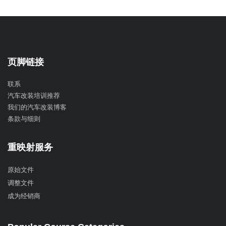
页脚链接
联系
汽车改装培训推荐
我们的汽车改装博客
条款与细则
重映射服务
原始文件
调整文件
成为经销商