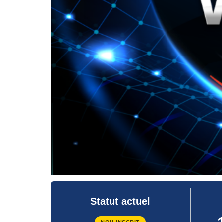
Statut actuel