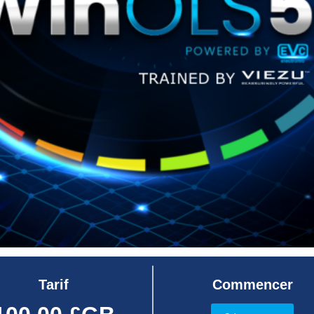
Tarif
Commencer