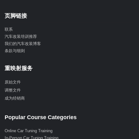
页脚链接
联系
汽车改装培训推荐
我们的汽车改装博客
条款与细则
重映射服务
原始文件
调整文件
成为经销商
Popular Course Categories
Online Car Tuning Training
In-Person Car Tuning Training