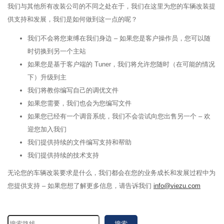
我们与其他所有改装公司的不同之处在于，我们在这里为您的车辆改装提
供支持和发展，我们是如何做到这一点的呢？
我们不会将您束缚在我们身边 – 如果您是客户操作员，您可以随
时切换到另一个主站
如果您是基于客户端的 Tuner，我们将允许您随时（在可能的情况
下）升级到主
我们将教你编写自己的调优文件
如果您需要，我们也会为您编写文件
如果您已经有一个调音系统，我们不会尝试向您出售另一个 – 欢
迎您加入我们
我们提供持续的文件编写支持和帮助
我们提供持续的技术支持
无论您的车辆改装要求是什么，我们都会在您的业务成长和发展过程中为
您提供支持 – 如果您想了解更多信息，请告诉我们
info@viezu.com
搜索