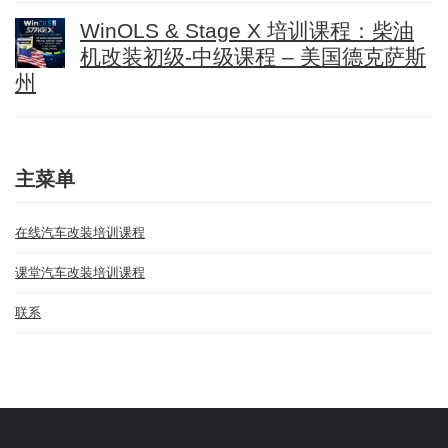
WinOLS & Stage X 培训课程：柴油
机改装初级-中级课程 – 美国德克萨斯
州
主菜单
在线汽车改装培训课程
课堂汽车改装培训课程
联系