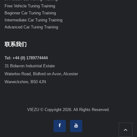
Free Vehicle Tuning Training
Beginner Car Tuning Training
Intermediate Car Tuning Training
Advanced Car Tuning Training
联系我们
Tel: +44 (0) 1789774444
31 Bidavon Industrial Estate
Waterloo Road, Bidford on Avon, Alcester
Warwickshire, B50 4JN
VIEZU © Copyright 2026. All Rights Reserved.