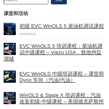
课堂和活动
初级 EVC WinOLS 5 柴油机调试课程
2026年6月1日
EVC WinOLS 5 培训课程：柴油机调
试中级课程 – Viezu USA，犹他州盐
湖城
EVC WinOLS 中级培训课程 – 课堂和
Dyno 车间（汽油/汽油）
WinOLS & Stage X 培训课程：汽油
改装初级-中级课程 – 美国德克萨斯州