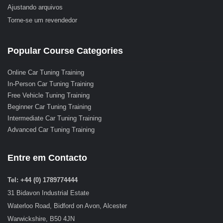
Ajustando arquivos
Torne-se um revendedor
Popular Course Categories
Online Car Tuning Training
In-Person Car Tuning Training
Free Vehicle Tuning Training
Beginner Car Tuning Training
Intermediate Car Tuning Training
Advanced Car Tuning Training
Entre em Contacto
Tel: +44 (0) 1789774444
31 Bidavon Industrial Estate
Waterloo Road, Bidford on Avon, Alcester
Warwickshire, B50 4JN