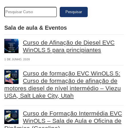
Pesquisar
Sala de aula & Eventos
Curso de Afinação de Diesel EVC
WinOLS 5 para principiantes
1 DE JUNHO, 2026
Curso de formação EVC WinOLS 5:
Curso de formação de afinação de
motores diesel de nível intermédio – Viezu
USA, Salt Lake City, Utah
Curso de Formação Intermédia EVC
WinOLS – Sala de Aula e Oficina de