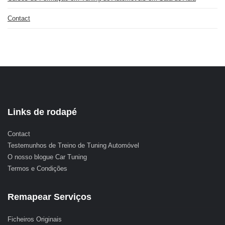
Contact
Links de rodapé
Contact
Testemunhos de Treino de Tuning Automóvel
O nosso blogue Car Tuning
Termos e Condições
Remapear Serviços
Ficheiros Originais