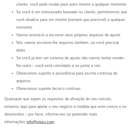
cliente, você pode mudar para outro mestre a qualquer momento
Se você é um sintonizador baseado no cliente, permitiremos que
você atualize para um mestre (sempre que possível) a qualquer
momento
Vamos ensiná-lo a escrever seus próprios arquivos de ajuste
Nós vamos escrever-lhe arquivos também, se você precisar
deles
Se você já tem um sistema de ajuste não vamos tentar vender-
lhe outro – você está convidado a se juntar a nós
Oferecemos suporte e assistência para escrita contínua de
arquivos
Oferecemos suporte técnico contínuo
Quaisquer que sejam os requisitos de afinação do seu veículo,
estamos aqui para apoiar o seu negócio à medida que este cresce e se
desenvolve – por favor, informe-nos se pretender mais
informações
info@viezu.com