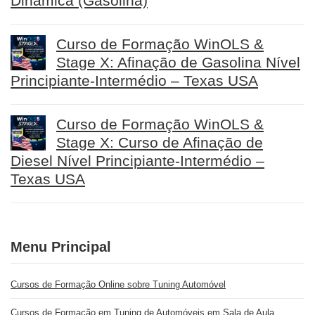
Dinâmica (Gasolina)
Curso de Formação WinOLS &
Stage X: Afinação de Gasolina Nível
Principiante-Intermédio – Texas USA
Curso de Formação WinOLS &
Stage X: Curso de Afinação de
Diesel Nível Principiante-Intermédio –
Texas USA
Menu Principal
Cursos de Formação Online sobre Tuning Automóvel
Cursos de Formação em Tuning de Automóveis em Sala de Aula