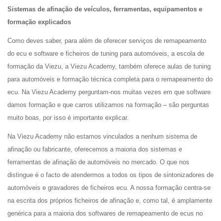
Sistemas de afinação de veículos, ferramentas, equipamentos e
formação explicados
Como deves saber, para além de oferecer serviços de remapeamento
do ecu e software e ficheiros de tuning para automóveis, a escola de
formação da Viezu, a Viezu Academy, também oferece aulas de tuning
para automóveis e formação técnica completa para o remapeamento do
ecu. Na Viezu Academy perguntam-nos muitas vezes em que software
damos formação e que carros utilizamos na formação – são perguntas
muito boas, por isso é importante explicar.
Na Viezu Academy não estamos vinculados a nenhum sistema de
afinação ou fabricante, oferecemos a maioria dos sistemas e
ferramentas de afinação de automóveis no mercado. O que nos
distingue é o facto de atendermos a todos os tipos de sintonizadores de
automóveis e gravadores de ficheiros ecu. A nossa formação centra-se
na escrita dos próprios ficheiros de afinação e, como tal, é amplamente
genérica para a maioria dos softwares de remapeamento de ecus no