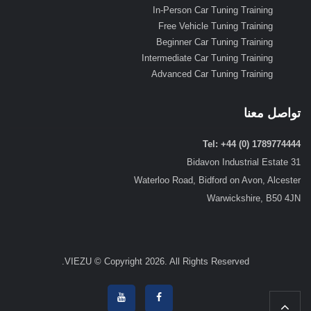
In-Person Car Tuning Training
Free Vehicle Tuning Training
Beginner Car Tuning Training
Intermediate Car Tuning Training
Advanced Car Tuning Training
تواصل معنا
Tel: +44 (0) 1789774444
31 Bidavon Industrial Estate
Waterloo Road, Bidford on Avon, Alcester
Warwickshire, B50 4JN
VIEZU © Copyright 2026. All Rights Reserved.