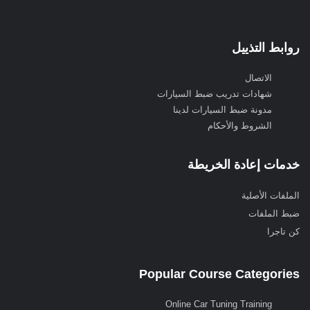
روابط التذييل
الاتصال
شهادات تدريب ضبط السيارات
مدونة ضبط السيارات لدينا
الشروط والأحكام
خدمات إعادة الخريطة
الملفات الأصلية
ضبط الملفات
كن تاجرا
Popular Course Categories
Online Car Tuning Training