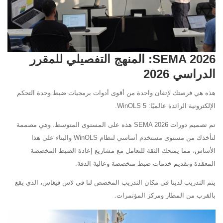
SEMA 2026: المنهج التفصيلي للمقرر
الدراسي 2026
هذه هي فرصتك لإتقان واحدة من أقوى أدوات برمجيات ضبط وحدة التحكم
الإلكترونية الرائدة عالميًا: WinOLS 5.
تم تصميم دورات SEMA 2026 هذه على المستوى المتوسط. وهي مصممة
لتأخذك من مستوى مستخدم أساسي لنظام WinOLS والبناء على هذا
الأساس، مما يمنحك الثقة للتعامل مع مشاريع إعادة الضبط المخصصة
المعقدة وتقديم خدمات ضبط متخصصة وعالية الدقة.
يتم التدريب لدينا في مكان التدريب المخصص لنا في لاس فيغاس، الذي يقع
بالقرب من المطار ومركز المؤتمرات.