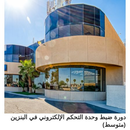
دورة ضبط وحدة التحكم الإلكتروني في البنزين
(متوسط)