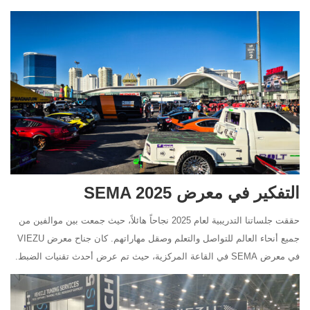
التفكير في معرض SEMA 2025
حققت جلساتنا التدريبية لعام 2025 نجاحاً هائلاً، حيث جمعت بين موالفين من
جميع أنحاء العالم للتواصل والتعلم وصقل مهاراتهم. كان جناح معرض VIEZU
في معرض SEMA في القاعة المركزية، حيث تم عرض أحدث تقنيات الضبط.