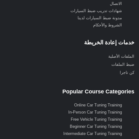
الاتصال
شهادات تدريب ضبط السيارات
مدونة ضبط السيارات لدينا
الشروط والأحكام
خدمات إعادة الخريطة
الملفات الأصلية
ضبط الملفات
كن تاجرا
Popular Course Categories
Online Car Tuning Training
In-Person Car Tuning Training
Free Vehicle Tuning Training
Beginner Car Tuning Training
Intermediate Car Tuning Training