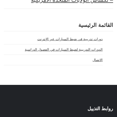
القائمة الرئيسية
دورات تدريبية في ضبط السيارات عبر الإنترنت
الدورات التدريبية لضبط السيارات في الفصول الدراسية
الاتصال
روابط التذييل