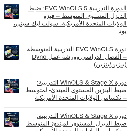
الدورة التدريبية EVC WinOLS 5: ضبط
الديزل المستوى المتوسط – فيزو
الولايات المتحدة الأمريكية، سولت ليك سيتي،
يوتا
دورة EVC WinOLS التدريبية المتوسطة
– الفصل الدراسي وورشة عمل Dyno
(بنزين/بنزين)
دورة WinOLS & Stage X التدريبية:
ضبط البنزين المستوى المبتدئ-المتوسط
– تكساس الولايات المتحدة الأمريكية
دورة WinOLS & Stage X التدريبية:
ضبط الديزل المستوى المبتدئ-المتوسط
– تكساس الولايات المتحدة الأمريكية