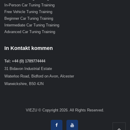
In-Person Car Tuning Training
Free Vehicle Tuning Training
Beginner Car Tuning Training
Intermediate Car Tuning Training
Advanced Car Tuning Training
In Kontakt kommen
Tel: +44 (0) 1789774444
31 Bidavon Industrial Estate
Waterloo Road, Bidford on Avon, Alcester
Warwickshire, B50 4JN
VIEZU © Copyright 2026. All Rights Reserved.