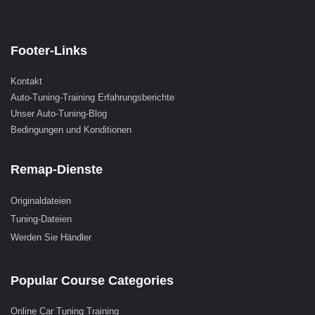
Footer-Links
Kontakt
Auto-Tuning-Training Erfahrungsberichte
Unser Auto-Tuning-Blog
Bedingungen und Konditionen
Remap-Dienste
Originaldateien
Tuning-Dateien
Werden Sie Händler
Popular Course Categories
Online Car Tuning Training