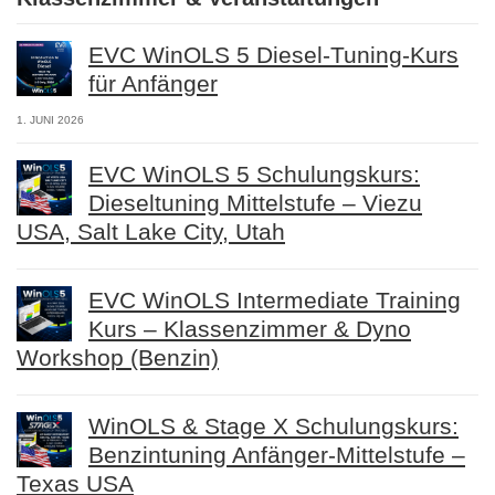
EVC WinOLS 5 Diesel-Tuning-Kurs
für Anfänger
1. JUNI 2026
EVC WinOLS 5 Schulungskurs:
Dieseltuning Mittelstufe – Viezu
USA, Salt Lake City, Utah
EVC WinOLS Intermediate Training
Kurs – Klassenzimmer & Dyno
Workshop (Benzin)
WinOLS & Stage X Schulungskurs:
Benzintuning Anfänger-Mittelstufe –
Texas USA