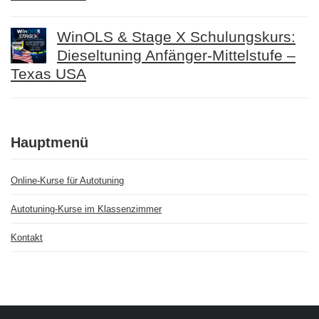
WinOLS & Stage X Schulungskurs:
Dieseltuning Anfänger-Mittelstufe –
Texas USA
Hauptmenü
Online-Kurse für Autotuning
Autotuning-Kurse im Klassenzimmer
Kontakt