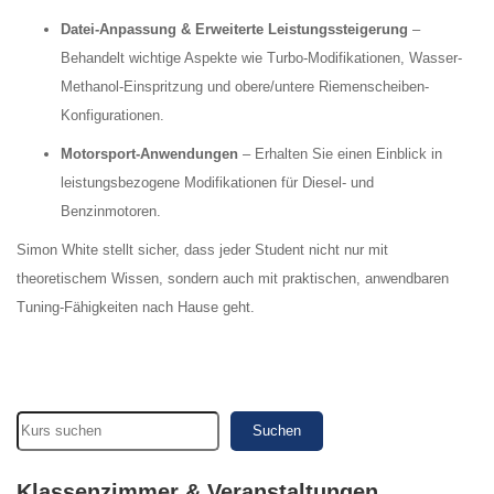
Datei-Anpassung & Erweiterte Leistungssteigerung
–
Behandelt wichtige Aspekte wie Turbo-Modifikationen, Wasser-
Methanol-Einspritzung und obere/untere Riemenscheiben-
Konfigurationen.
Motorsport-Anwendungen
– Erhalten Sie einen Einblick in
leistungsbezogene Modifikationen für Diesel- und
Benzinmotoren.
Simon White stellt sicher, dass jeder Student nicht nur mit
theoretischem Wissen, sondern auch mit praktischen, anwendbaren
Tuning-Fähigkeiten nach Hause geht.
Suchen
Klassenzimmer & Veranstaltungen