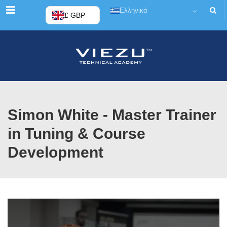
Μενού
Ελληνικά
£ GBP
Simon White - Master Trainer
in Tuning & Course
Development