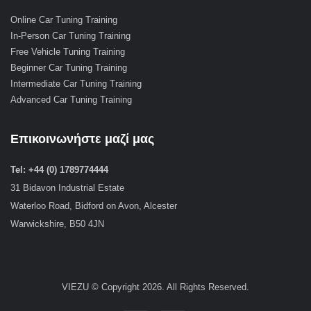
Online Car Tuning Training
In-Person Car Tuning Training
Free Vehicle Tuning Training
Beginner Car Tuning Training
Intermediate Car Tuning Training
Advanced Car Tuning Training
Επικοινωνήστε μαζί μας
Tel: +44 (0) 1789774444
31 Bidavon Industrial Estate
Waterloo Road, Bidford on Avon, Alcester
Warwickshire, B50 4JN
VIEZU © Copyright 2026. All Rights Reserved.