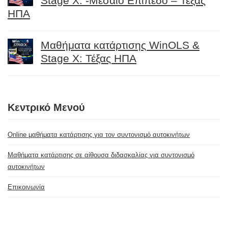
Stage X: -Μεσαίο Επίπεδο – Τέξας
ΗΠΑ
Μαθήματα κατάρτισης WinOLS &
Stage X: Τέξας ΗΠΑ
Κεντρικό Μενού
Online μαθήματα κατάρτισης για τον συντονισμό αυτοκινήτων
Μαθήματα κατάρτισης σε αίθουσα διδασκαλίας για συντονισμό
αυτοκινήτων
Επικοινωνία