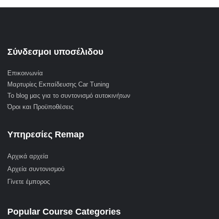
Σύνδεσμοι υποσέλιδου
Επικοινωνία
Μαρτυρίες Εκπαίδευσης Car Tuning
Το blog μας για το συντονισμό αυτοκινήτων
Όροι και Προϋποθέσεις
Υπηρεσίες Remap
Αρχικά αρχεία
Αρχεία συντονισμού
Γίνετε έμπορος
Popular Course Categories