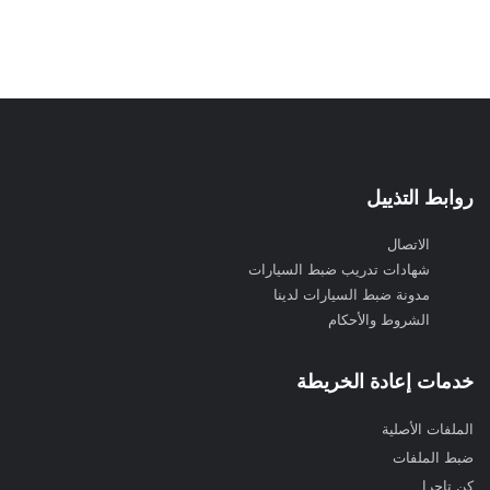
روابط التذييل
الاتصال
شهادات تدريب ضبط السيارات
مدونة ضبط السيارات لدينا
الشروط والأحكام
خدمات إعادة الخريطة
الملفات الأصلية
ضبط الملفات
كن تاجرا