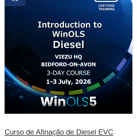
Curso de Afinação de Diesel EVC