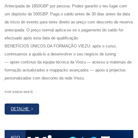
Antecipada de 1850GBP por pessoa. Podes garantir o teu lugar com
um depósito de 500GBP. Paga o saldo antes de 30 dias antes da data
de início do evento para teres direito ao preço com desconto de reserva
antecipada. O preço normal aplica-se se o pagamento do saldo for
efectuado após esta data de qualificação.
BENEFÍCIOS ÚNICOS DA FORMAÇÃO VIEZU: após o curso,
continuamos a ajudá-lo a desenvolver o seu negócio de tuning:
— apoio contínuo da equipa técnica da Viezu — acesso a materiais de
formação actualizados e mappacks avançados — apoio a projectos
personalizados com desconto da rede Viezu.
|
POR SIMON WHITE
DETALHE
AGO