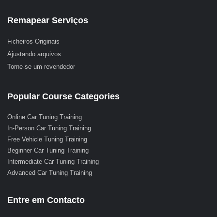
Remapear Serviços
Ficheiros Originais
Ajustando arquivos
Torne-se um revendedor
Popular Course Categories
Online Car Tuning Training
In-Person Car Tuning Training
Free Vehicle Tuning Training
Beginner Car Tuning Training
Intermediate Car Tuning Training
Advanced Car Tuning Training
Entre em Contacto