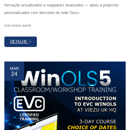
formação actualizados e mappacks avançados — apoio a projectos
personalizados com desconto da rede Viezu.
|
POR SIMON WHITE
DETALHE
MAR
24