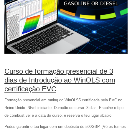
Curso de formação presencial de 3
dias de Introdução ao WinOLS com
certificação EVC
Formação presencial em tuning do WinOLS5 certificada pela EVC no
Reino Unido. Nível iniciante. Duração do curso: 3 dias. Escolhe o tipo
de combustível e a data do curso, e reserva o teu lugar abaixo.
Podes garantir o teu lugar com um depósito de 500GBP. [Vê os termos