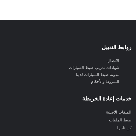
روابط التذييل
الاتصال
شهادات تدريب ضبط السيارات
مدونة ضبط السيارات لدينا
الشروط والأحكام
خدمات إعادة الخريطة
الملفات الأصلية
ضبط الملفات
كن تاجرا