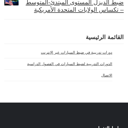
ضبط الديزل المستوى المبتدئ-المتوسط
– تكساس الولايات المتحدة الأمريكية
القائمة الرئيسية
دورات تدريبية في ضبط السيارات عبر الإنترنت
الدورات التدريبية لضبط السيارات في الفصول الدراسية
الاتصال