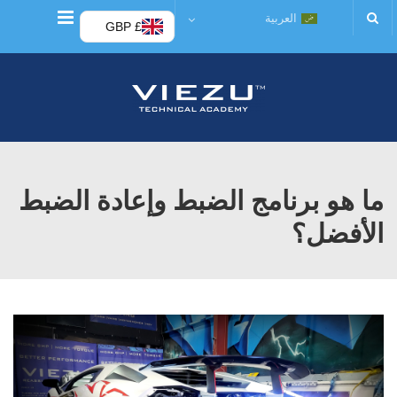
قائمة
العربية
£ GBP
ما هو برنامج الضبط وإعادة الضبط
الأفضل؟