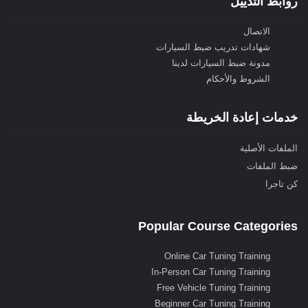
روابط التذييل
الاتصال
شهادات تدريب ضبط السيارات
مدونة ضبط السيارات لدينا
الشروط والأحكام
خدمات إعادة الخريطة
الملفات الأصلية
ضبط الملفات
كن تاجرا
Popular Course Categories
Online Car Tuning Training
In-Person Car Tuning Training
Free Vehicle Tuning Training
Beginner Car Tuning Training