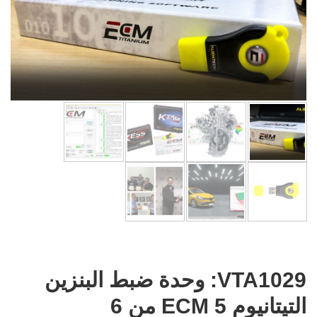
VTA1029: وحدة ضبط البنزين
التيتانيوم ECM 5 من 6