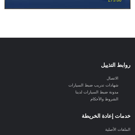
روابط التذييل
الاتصال
شهادات تدريب ضبط السيارات
مدونة ضبط السيارات لدينا
الشروط والأحكام
خدمات إعادة الخريطة
الملفات الأصلية