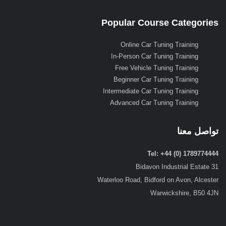
Popular Course Categories
Online Car Tuning Training
In-Person Car Tuning Training
Free Vehicle Tuning Training
Beginner Car Tuning Training
Intermediate Car Tuning Training
Advanced Car Tuning Training
تواصل معنا
Tel: +44 (0) 1789774444
31 Bidavon Industrial Estate
Waterloo Road, Bidford on Avon, Alcester
Warwickshire, B50 4JN