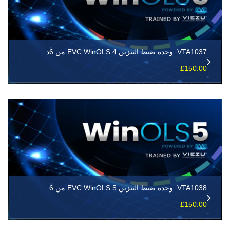
VTA1037: وحدة ضبط البنزين EVC WinOLS 4 من 6د
£
150.00
VTA1038: وحدة ضبط البنزين EVC WinOLS 5 من 6
£
150.00