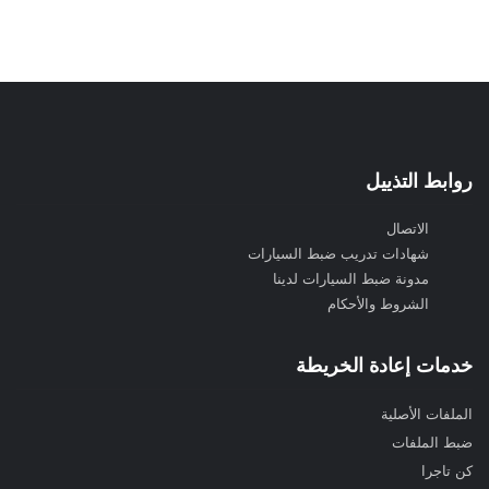
روابط التذييل
الاتصال
شهادات تدريب ضبط السيارات
مدونة ضبط السيارات لدينا
الشروط والأحكام
خدمات إعادة الخريطة
الملفات الأصلية
ضبط الملفات
كن تاجرا