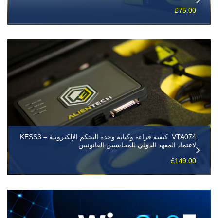
£
75.00
VTA074: كيفية قراءة وكتابة وحدة التحكم الإلكترونية – KESS3
لاعتماد المعهد الدولي للمحاسبين القانونيين
£
149.00