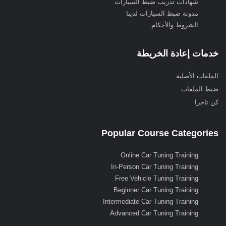
شهادات تدريب ضبط السيارات
مدونة ضبط السيارات لدينا
الشروط والأحكام
خدمات إعادة الخريطة
الملفات الأصلية
ضبط الملفات
كن تاجرا
Popular Course Categories
Online Car Tuning Training
In-Person Car Tuning Training
Free Vehicle Tuning Training
Beginner Car Tuning Training
Intermediate Car Tuning Training
Advanced Car Tuning Training