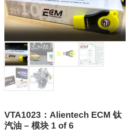
VTA1023：Alientech ECM 钛
汽油 – 模块 1 of 6