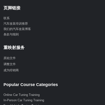
页脚链接
联系
汽车改装培训推荐
我们的汽车改装博客
条款与细则
重映射服务
原始文件
调整文件
成为经销商
Popular Course Categories
Online Car Tuning Training
In-Person Car Tuning Training