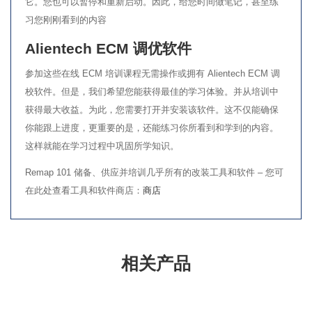
它。您也可以暂停和重新启动。因此，给您时间做笔记，甚至练
习您刚刚看到的内容
Alientech ECM 调优软件
参加这些在线 ECM 培训课程无需操作或拥有 Alientech ECM 调
校软件。但是，我们希望您能获得最佳的学习体验。并从培训中
获得最大收益。为此，您需要打开并安装该软件。这不仅能确保
你能跟上进度，更重要的是，还能练习你所看到和学到的内容。
这样就能在学习过程中巩固所学知识。
Remap 101 储备、供应并培训几乎所有的改装工具和软件 – 您可
在此处查看工具和软件商店：
商店
相关产品