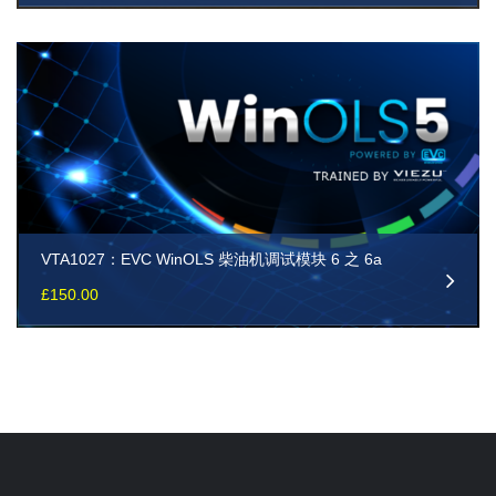
VTA1027：EVC WinOLS 柴油机调试模块 6 之 6a
£
150.00