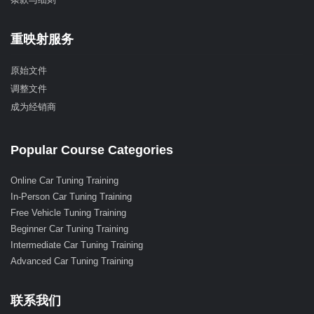
重映射服务
原始文件
调整文件
成为经销商
Popular Course Categories
Online Car Tuning Training
In-Person Car Tuning Training
Free Vehicle Tuning Training
Beginner Car Tuning Training
Intermediate Car Tuning Training
Advanced Car Tuning Training
联系我们