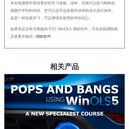
本在线课程中获得更好的学习体验。这样，您就可以练习刚刚在
视频中学到的内容。您可以边学边跟着培训师的演示进行操作。
这是一种实践学习，可以增强您使用软件的信心。
如果您还没有完整版的 EVC WinOLS 调校软件，可在在线调校商
店查看并购买 –
调校软件
相关产品