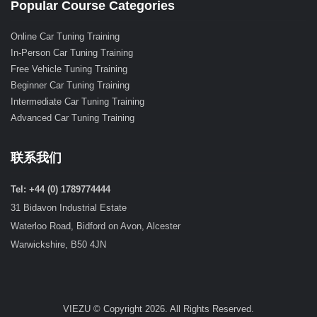
Popular Course Categories
Online Car Tuning Training
In-Person Car Tuning Training
Free Vehicle Tuning Training
Beginner Car Tuning Training
Intermediate Car Tuning Training
Advanced Car Tuning Training
联系我们
Tel: +44 (0) 1789774444
31 Bidavon Industrial Estate
Waterloo Road, Bidford on Avon, Alcester
Warwickshire, B50 4JN
VIEZU © Copyright 2026. All Rights Reserved.