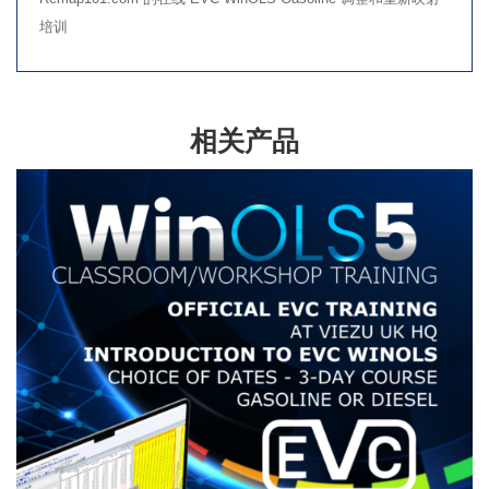
培训
相关产品