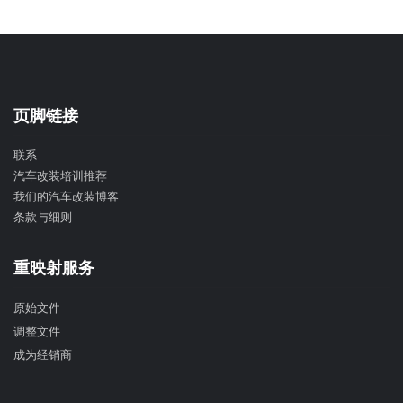
页脚链接
联系
汽车改装培训推荐
我们的汽车改装博客
条款与细则
重映射服务
原始文件
调整文件
成为经销商