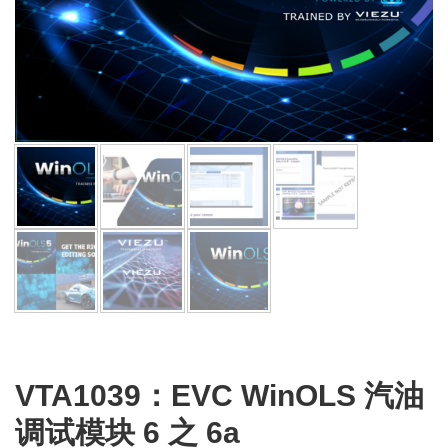
VTA1039：EVC WinOLS 汽油
调试模块 6 之 6a