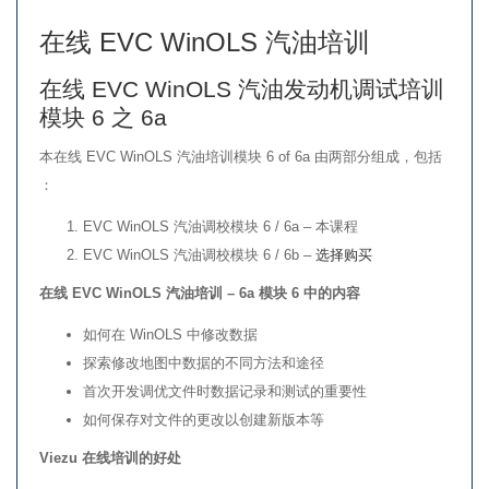
6a
在线 EVC WinOLS 汽油培训
数
量
在线 EVC WinOLS 汽油发动机调试培训
模块 6 之 6a
本在线 EVC WinOLS 汽油培训模块 6 of 6a 由两部分组成，包括
：
EVC WinOLS 汽油调校模块 6 / 6a – 本课程
EVC WinOLS 汽油调校模块 6 / 6b –
选择购买
在线 EVC WinOLS 汽油培训 – 6a 模块 6 中的内容
如何在 WinOLS 中修改数据
探索修改地图中数据的不同方法和途径
首次开发调优文件时数据记录和测试的重要性
如何保存对文件的更改以创建新版本等
Viezu 在线培训的好处